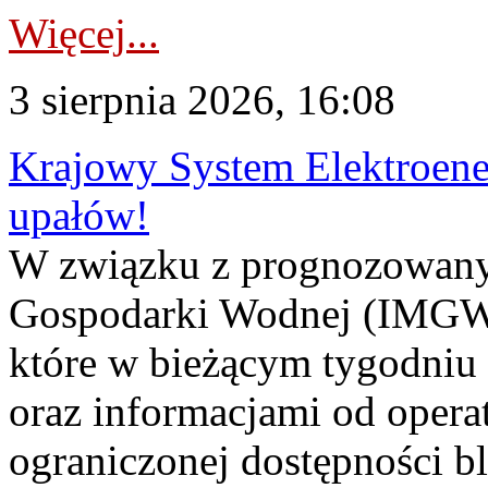
Więcej...
3 sierpnia 2026, 16:08
Krajowy System Elektroene
upałów!
W związku z prognozowanym
Gospodarki Wodnej (IMGW)
które w bieżącym tygodniu
oraz informacjami od opera
ograniczonej dostępności 