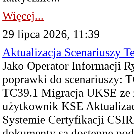
Więcej...
29 lipca 2026, 11:39
Aktualizacja Scenariuszy T
Jako Operator Informacji R
poprawki do scenariuszy: 
TC39.1 Migracja UKSE ze
użytkownik KSE Aktualizac
Systemie Certyfikacji CSIR
dokumenty są dostępne pod