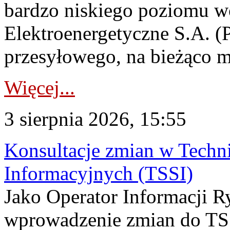
bardzo niskiego poziomu w
Elektroenergetyczne S.A. (
przesyłowego, na bieżąco m
Więcej...
3 sierpnia 2026, 15:55
Konsultacje zmian w Tech
Informacyjnych (TSSI)
Jako Operator Informacji 
wprowadzenie zmian do TSS