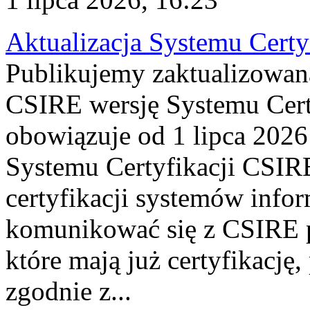
Aktualizacja Systemu Certy
Publikujemy zaktualizowan
CSIRE wersję Systemu Cert
obowiązuje od 1 lipca 2026
Systemu Certyfikacji CSIRE
certyfikacji systemów info
komunikować się z CSIRE 
które mają już certyfikację
zgodnie z...