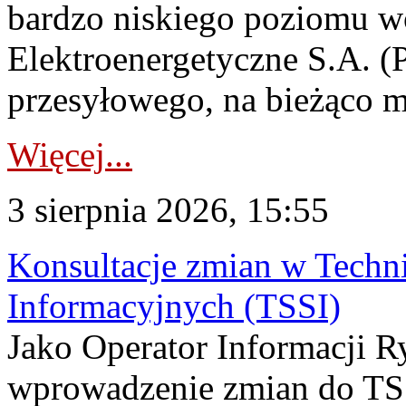
bardzo niskiego poziomu w
Elektroenergetyczne S.A. (
przesyłowego, na bieżąco m
Więcej...
3 sierpnia 2026, 15:55
Konsultacje zmian w Tech
Informacyjnych (TSSI)
Jako Operator Informacji 
wprowadzenie zmian do TSS