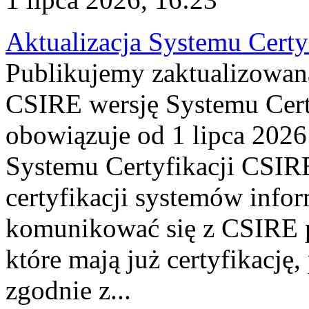
Aktualizacja Systemu Certy
Publikujemy zaktualizowan
CSIRE wersję Systemu Cert
obowiązuje od 1 lipca 2026
Systemu Certyfikacji CSIRE
certyfikacji systemów info
komunikować się z CSIRE 
które mają już certyfikację
zgodnie z...