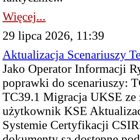
Więcej...
29 lipca 2026, 11:39
Aktualizacja Scenariuszy T
Jako Operator Informacji R
poprawki do scenariuszy: 
TC39.1 Migracja UKSE ze
użytkownik KSE Aktualizac
Systemie Certyfikacji CSIR
dokumenty są dostępne pod