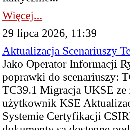
Więcej...
29 lipca 2026, 11:39
Aktualizacja Scenariuszy T
Jako Operator Informacji R
poprawki do scenariuszy: 
TC39.1 Migracja UKSE ze
użytkownik KSE Aktualizac
Systemie Certyfikacji CSIR
dokumenty są dostępne pod