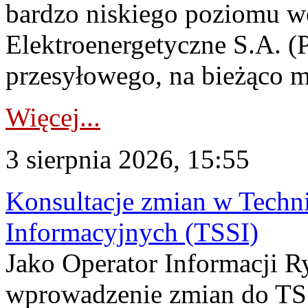
bardzo niskiego poziomu w
Elektroenergetyczne S.A. (
przesyłowego, na bieżąco m
Więcej...
3 sierpnia 2026, 15:55
Konsultacje zmian w Tech
Informacyjnych (TSSI)
Jako Operator Informacji 
wprowadzenie zmian do TSS