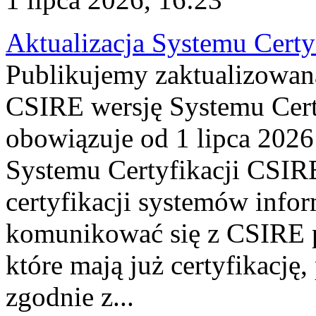
Aktualizacja Systemu Certy
Publikujemy zaktualizowan
CSIRE wersję Systemu Cert
obowiązuje od 1 lipca 2026
Systemu Certyfikacji CSIRE
certyfikacji systemów info
komunikować się z CSIRE 
które mają już certyfikację
zgodnie z...