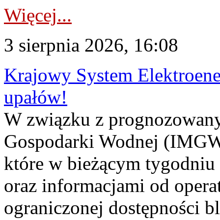
Więcej...
3 sierpnia 2026, 16:08
Krajowy System Elektroene
upałów!
W związku z prognozowanym
Gospodarki Wodnej (IMGW)
które w bieżącym tygodniu
oraz informacjami od opera
ograniczonej dostępności 