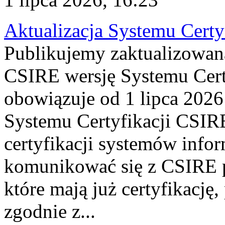
Aktualizacja Systemu Certy
Publikujemy zaktualizowan
CSIRE wersję Systemu Cert
obowiązuje od 1 lipca 2026
Systemu Certyfikacji CSIRE
certyfikacji systemów info
komunikować się z CSIRE 
które mają już certyfikację
zgodnie z...