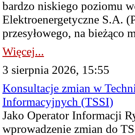
bardzo niskiego poziomu w
Elektroenergetyczne S.A. (
przesyłowego, na bieżąco m
Więcej...
3 sierpnia 2026, 15:55
Konsultacje zmian w Tech
Informacyjnych (TSSI)
Jako Operator Informacji 
wprowadzenie zmian do TSS