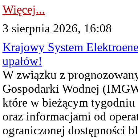
Więcej...
3 sierpnia 2026, 16:08
Krajowy System Elektroene
upałów!
W związku z prognozowanym
Gospodarki Wodnej (IMGW)
które w bieżącym tygodniu
oraz informacjami od opera
ograniczonej dostępności 