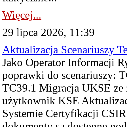
Więcej...
29 lipca 2026, 11:39
Aktualizacja Scenariuszy T
Jako Operator Informacji R
poprawki do scenariuszy: 
TC39.1 Migracja UKSE ze
użytkownik KSE Aktualizac
Systemie Certyfikacji CSIR
dokumenty są dostępne pod