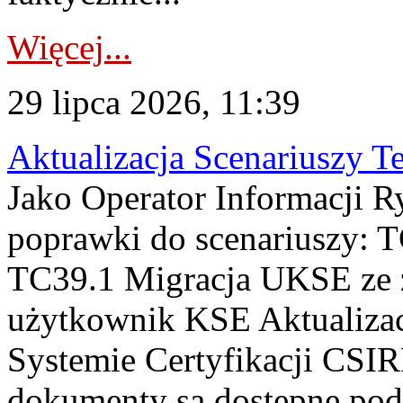
Więcej...
29 lipca 2026, 11:39
Aktualizacja Scenariuszy T
Jako Operator Informacji R
poprawki do scenariuszy: 
TC39.1 Migracja UKSE ze
użytkownik KSE Aktualizac
Systemie Certyfikacji CSIR
dokumenty są dostępne pod