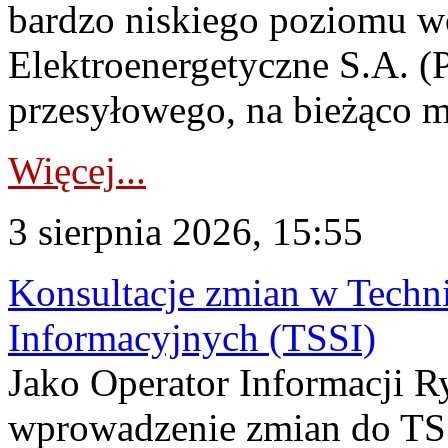
bardzo niskiego poziomu w
Elektroenergetyczne S.A. (
przesyłowego, na bieżąco m
Więcej...
3 sierpnia 2026, 15:55
Konsultacje zmian w Tech
Informacyjnych (TSSI)
Jako Operator Informacji 
wprowadzenie zmian do TSS