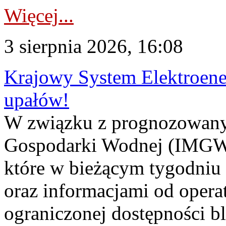
Więcej...
3 sierpnia 2026, 16:08
Krajowy System Elektroene
upałów!
W związku z prognozowanym
Gospodarki Wodnej (IMGW)
które w bieżącym tygodniu
oraz informacjami od opera
ograniczonej dostępności 