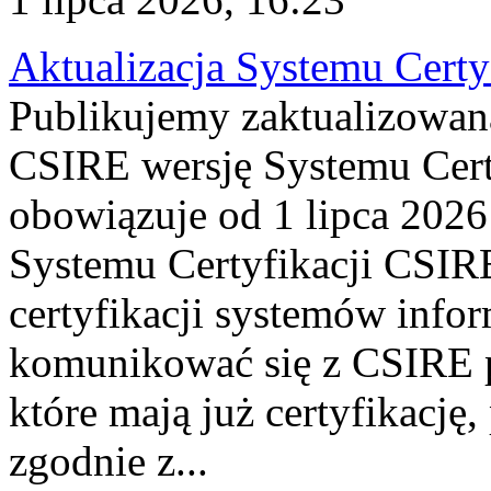
Aktualizacja Systemu Certy
Publikujemy zaktualizowan
CSIRE wersję Systemu Cert
obowiązuje od 1 lipca 2026
Systemu Certyfikacji CSIRE
certyfikacji systemów info
komunikować się z CSIRE 
które mają już certyfikację
zgodnie z...