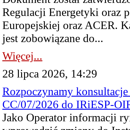
Regulacji Energetyki oraz 
Europejskiej oraz ACER. 
jest zobowiązane do...
Więcej...
28 lipca 2026, 14:29
Rozpoczynamy konsultacje p
CC/07/2026 do IRiESP-OI
Jako Operator informacji r