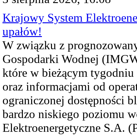
Krajowy System Elektroene
upałów!
W związku z prognozowanym
Gospodarki Wodnej (IMGW)
które w bieżącym tygodniu
oraz informacjami od opera
ograniczonej dostępności 
bardzo niskiego poziomu w
Elektroenergetyczne S.A. (