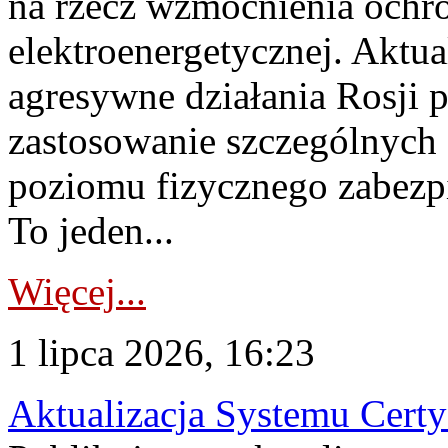
na rzecz wzmocnienia ochro
elektroenergetycznej. Aktua
agresywne działania Rosji 
zastosowanie szczególnych
poziomu fizycznego zabezpie
To jeden...
Więcej...
1 lipca 2026, 16:23
Aktualizacja Systemu Certy