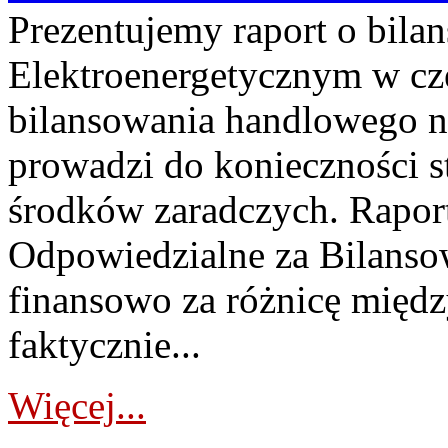
Prezentujemy raport o bil
Elektroenergetycznym w cz
bilansowania handlowego na
prowadzi do konieczności s
środków zaradczych. Rapor
Odpowiedzialne za Bilans
finansowo za różnicę międz
faktycznie...
Więcej...