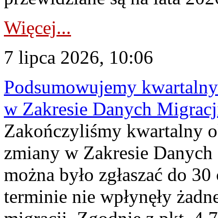
Więcej...
7 lipca 2026, 10:06
Podsumowujemy kwartalny 
w Zakresie Danych Migrac
Zakończyliśmy kwartalny 
zmiany w Zakresie Danych 
można było zgłaszać do 30
terminie nie wpłynęły żadn