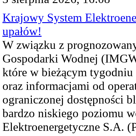
Krajowy System Elektroene
upałów!
W związku z prognozowanym
Gospodarki Wodnej (IMGW)
które w bieżącym tygodniu
oraz informacjami od opera
ograniczonej dostępności 
bardzo niskiego poziomu w
Elektroenergetyczne S.A. (