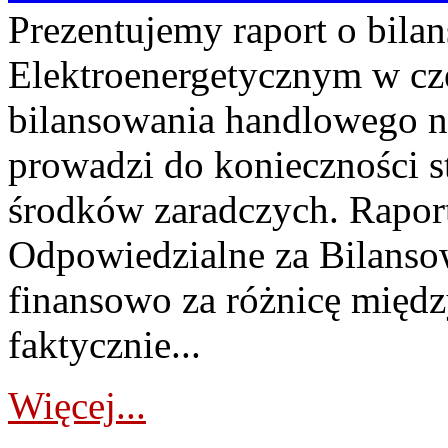
Prezentujemy raport o bil
Elektroenergetycznym w cz
bilansowania handlowego na
prowadzi do konieczności s
środków zaradczych. Rapor
Odpowiedzialne za Bilans
finansowo za różnicę międz
faktycznie...
Więcej...