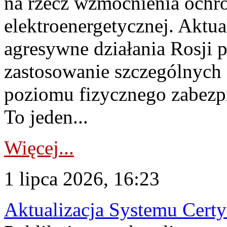
na rzecz wzmocnienia ochro
elektroenergetycznej. Aktua
agresywne działania Rosji 
zastosowanie szczególnych
poziomu fizycznego zabezpie
To jeden...
Więcej...
1 lipca 2026, 16:23
Aktualizacja Systemu Certy