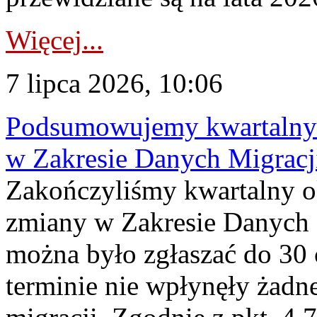
Więcej...
7 lipca 2026, 10:06
Podsumowujemy kwartalny 
w Zakresie Danych Migrac
Zakończyliśmy kwartalny 
zmiany w Zakresie Danych 
można było zgłaszać do 30
terminie nie wpłynęły żadn