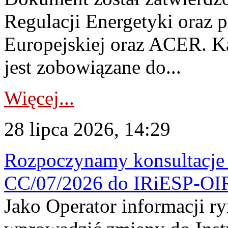
Regulacji Energetyki oraz 
Europejskiej oraz ACER. 
jest zobowiązane do...
Więcej...
28 lipca 2026, 14:29
Rozpoczynamy konsultacje p
CC/07/2026 do IRiESP-OI
Jako Operator informacji r