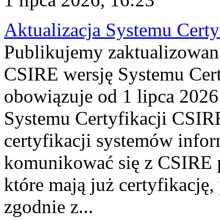
Aktualizacja Systemu Certy
Publikujemy zaktualizowan
CSIRE wersję Systemu Cert
obowiązuje od 1 lipca 2026
Systemu Certyfikacji CSIRE
certyfikacji systemów info
komunikować się z CSIRE 
które mają już certyfikację
zgodnie z...