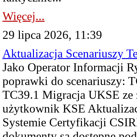
Więcej...
29 lipca 2026, 11:39
Aktualizacja Scenariuszy T
Jako Operator Informacji R
poprawki do scenariuszy: 
TC39.1 Migracja UKSE ze
użytkownik KSE Aktualizac
Systemie Certyfikacji CSIR
dokumenty są dostępne pod