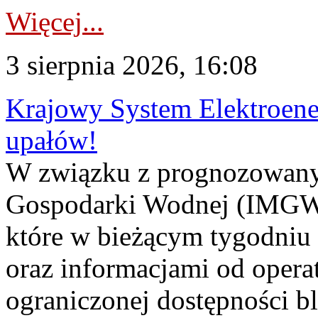
Więcej...
3 sierpnia 2026, 16:08
Krajowy System Elektroene
upałów!
W związku z prognozowanym
Gospodarki Wodnej (IMGW)
które w bieżącym tygodniu
oraz informacjami od opera
ograniczonej dostępności 