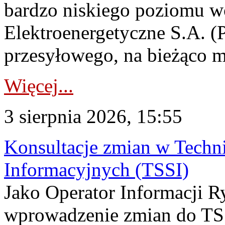
bardzo niskiego poziomu w
Elektroenergetyczne S.A. (
przesyłowego, na bieżąco m
Więcej...
3 sierpnia 2026, 15:55
Konsultacje zmian w Tech
Informacyjnych (TSSI)
Jako Operator Informacji 
wprowadzenie zmian do TSS