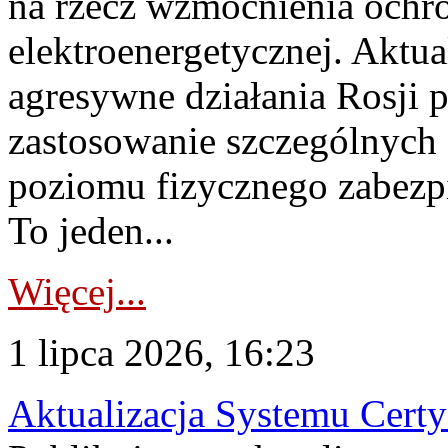
na rzecz wzmocnienia ochro
elektroenergetycznej. Aktua
agresywne działania Rosji 
zastosowanie szczególnych
poziomu fizycznego zabezpie
To jeden...
Więcej...
1 lipca 2026, 16:23
Aktualizacja Systemu Certy