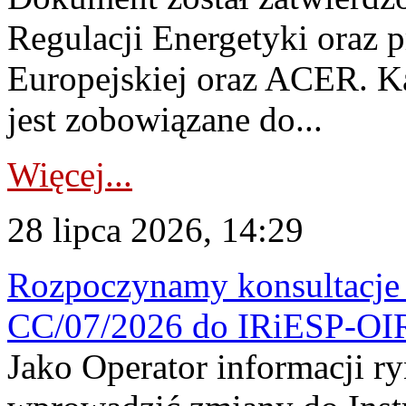
Regulacji Energetyki oraz 
Europejskiej oraz ACER. 
jest zobowiązane do...
Więcej...
28 lipca 2026, 14:29
Rozpoczynamy konsultacje p
CC/07/2026 do IRiESP-OI
Jako Operator informacji r