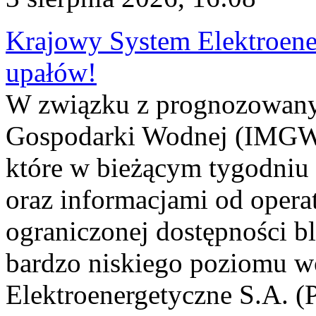
Krajowy System Elektroene
upałów!
W związku z prognozowanym
Gospodarki Wodnej (IMGW)
które w bieżącym tygodniu
oraz informacjami od opera
ograniczonej dostępności 
bardzo niskiego poziomu w
Elektroenergetyczne S.A. (