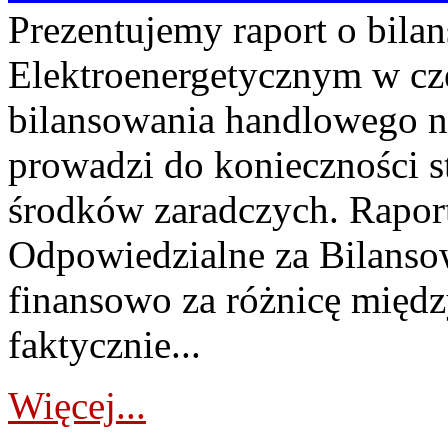
Prezentujemy raport o bil
Elektroenergetycznym w cz
bilansowania handlowego na
prowadzi do konieczności s
środków zaradczych. Rapor
Odpowiedzialne za Bilans
finansowo za różnicę międz
faktycznie...
Więcej...