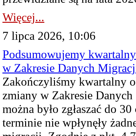
Więcej...
7 lipca 2026, 10:06
Podsumowujemy kwartalny 
w Zakresie Danych Migrac
Zakończyliśmy kwartalny 
zmiany w Zakresie Danych 
można było zgłaszać do 30
terminie nie wpłynęły żadn