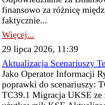
finansowo za różnicę międz
faktycznie...
Więcej...
29 lipca 2026, 11:39
Aktualizacja Scenariuszy T
Jako Operator Informacji R
poprawki do scenariuszy: 
TC39.1 Migracja UKSE ze