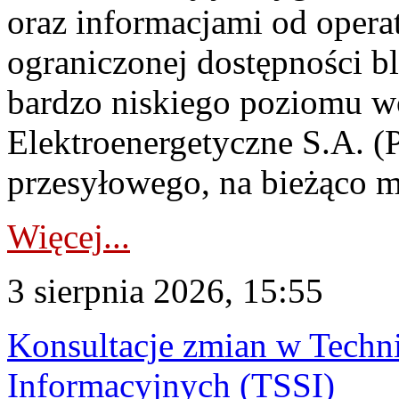
oraz informacjami od opera
ograniczonej dostępności 
bardzo niskiego poziomu w
Elektroenergetyczne S.A. (
przesyłowego, na bieżąco m
Więcej...
3 sierpnia 2026, 15:55
Konsultacje zmian w Tech
Informacyjnych (TSSI)