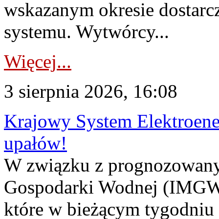
wskazanym okresie dostarc
systemu. Wytwórcy...
Więcej...
3 sierpnia 2026, 16:08
Krajowy System Elektroene
upałów!
W związku z prognozowanym
Gospodarki Wodnej (IMGW)
które w bieżącym tygodniu