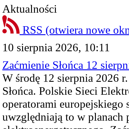
Aktualności
RSS
(otwiera nowe ok
10 sierpnia 2026, 10:11
Zaćmienie Słońca 12 sierpni
W środę 12 sierpnia 2026 r.
Słońca. Polskie Sieci Elek
operatorami europejskiego
uwzględniają to w planach 