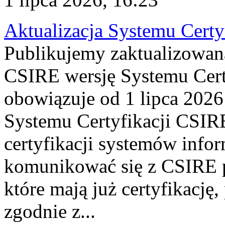
Aktualizacja Systemu Certy
Publikujemy zaktualizowan
CSIRE wersję Systemu Cert
obowiązuje od 1 lipca 2026
Systemu Certyfikacji CSIRE
certyfikacji systemów info
komunikować się z CSIRE 
które mają już certyfikację
zgodnie z...