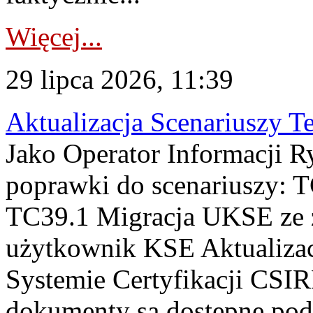
Więcej...
29 lipca 2026, 11:39
Aktualizacja Scenariuszy T
Jako Operator Informacji R
poprawki do scenariuszy: 
TC39.1 Migracja UKSE ze
użytkownik KSE Aktualizac
Systemie Certyfikacji CSIR
dokumenty są dostępne pod