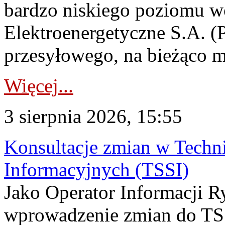
bardzo niskiego poziomu w
Elektroenergetyczne S.A. (
przesyłowego, na bieżąco m
Więcej...
3 sierpnia 2026, 15:55
Konsultacje zmian w Tech
Informacyjnych (TSSI)
Jako Operator Informacji 
wprowadzenie zmian do TSS