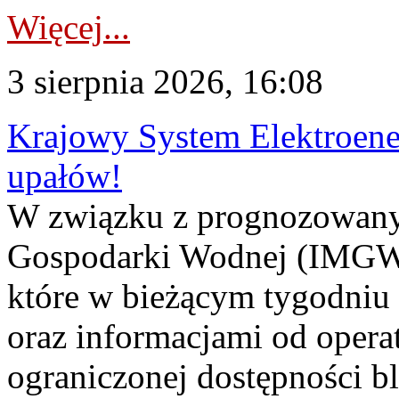
Więcej...
3 sierpnia 2026, 16:08
Krajowy System Elektroene
upałów!
W związku z prognozowanym
Gospodarki Wodnej (IMGW)
które w bieżącym tygodniu
oraz informacjami od opera
ograniczonej dostępności 