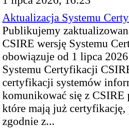
Aktualizacja Systemu Certy
Publikujemy zaktualizowan
CSIRE wersję Systemu Cert
obowiązuje od 1 lipca 2026
Systemu Certyfikacji CSIRE
certyfikacji systemów info
komunikować się z CSIRE 
które mają już certyfikację
zgodnie z...