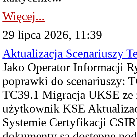
Więcej...
29 lipca 2026, 11:39
Aktualizacja Scenariuszy T
Jako Operator Informacji R
poprawki do scenariuszy: 
TC39.1 Migracja UKSE ze
użytkownik KSE Aktualizac
Systemie Certyfikacji CSIR
dokumenty są dostępne pod