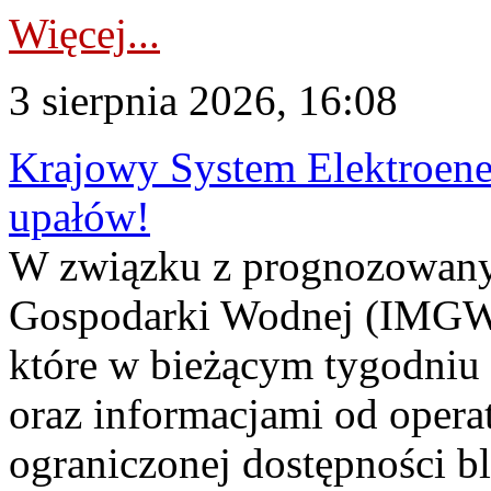
Więcej...
3 sierpnia 2026, 16:08
Krajowy System Elektroene
upałów!
W związku z prognozowanym
Gospodarki Wodnej (IMGW)
które w bieżącym tygodniu
oraz informacjami od opera
ograniczonej dostępności 