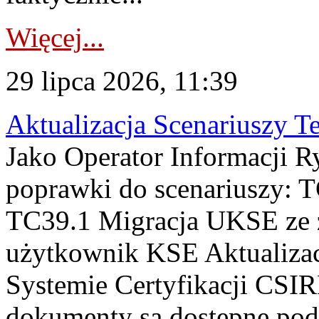
Więcej...
29 lipca 2026, 11:39
Aktualizacja Scenariuszy T
Jako Operator Informacji R
poprawki do scenariuszy: 
TC39.1 Migracja UKSE ze
użytkownik KSE Aktualizac
Systemie Certyfikacji CSIR
dokumenty są dostępne pod