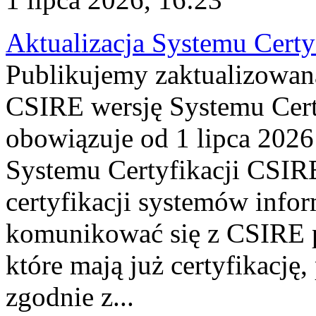
Aktualizacja Systemu Certy
Publikujemy zaktualizowan
CSIRE wersję Systemu Cert
obowiązuje od 1 lipca 2026
Systemu Certyfikacji CSIRE
certyfikacji systemów info
komunikować się z CSIRE 
które mają już certyfikację
zgodnie z...