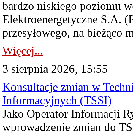
bardzo niskiego poziomu w
Elektroenergetyczne S.A. (
przesyłowego, na bieżąco m
Więcej...
3 sierpnia 2026, 15:55
Konsultacje zmian w Tech
Informacyjnych (TSSI)
Jako Operator Informacji 
wprowadzenie zmian do TSS