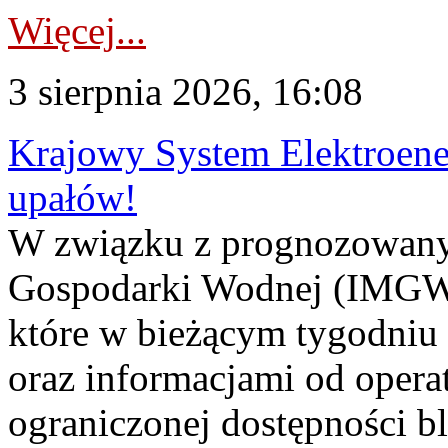
Więcej...
3 sierpnia 2026, 16:08
Krajowy System Elektroene
upałów!
W związku z prognozowanym
Gospodarki Wodnej (IMGW)
które w bieżącym tygodniu
oraz informacjami od opera
ograniczonej dostępności 