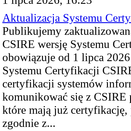
Aktualizacja Systemu Certy
Publikujemy zaktualizowan
CSIRE wersję Systemu Cert
obowiązuje od 1 lipca 2026
Systemu Certyfikacji CSIRE
certyfikacji systemów info
komunikować się z CSIRE 
które mają już certyfikację
zgodnie z...