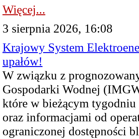
Więcej...
3 sierpnia 2026, 16:08
Krajowy System Elektroene
upałów!
W związku z prognozowanym
Gospodarki Wodnej (IMGW)
które w bieżącym tygodniu
oraz informacjami od opera
ograniczonej dostępności 