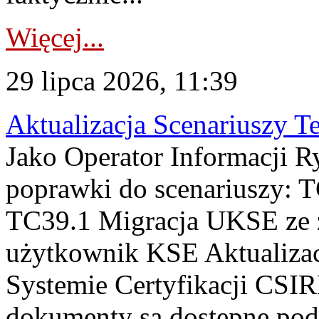
Więcej...
29 lipca 2026, 11:39
Aktualizacja Scenariuszy T
Jako Operator Informacji R
poprawki do scenariuszy: 
TC39.1 Migracja UKSE ze
użytkownik KSE Aktualizac
Systemie Certyfikacji CSIR
dokumenty są dostępne pod