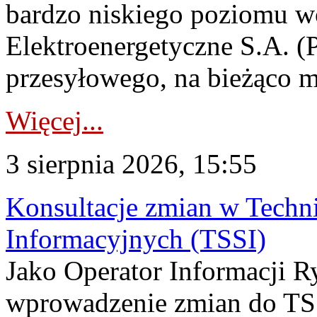
bardzo niskiego poziomu w
Elektroenergetyczne S.A. (
przesyłowego, na bieżąco m
Więcej...
3 sierpnia 2026, 15:55
Konsultacje zmian w Tech
Informacyjnych (TSSI)
Jako Operator Informacji 
wprowadzenie zmian do TSS