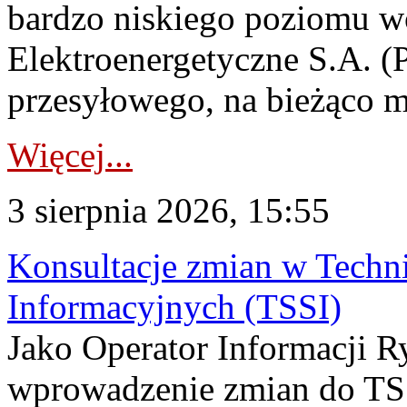
bardzo niskiego poziomu w
Elektroenergetyczne S.A. (
przesyłowego, na bieżąco m
Więcej...
3 sierpnia 2026, 15:55
Konsultacje zmian w Tech
Informacyjnych (TSSI)
Jako Operator Informacji 
wprowadzenie zmian do TSS