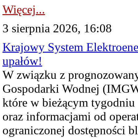
Więcej...
3 sierpnia 2026, 16:08
Krajowy System Elektroene
upałów!
W związku z prognozowanym
Gospodarki Wodnej (IMGW)
które w bieżącym tygodniu
oraz informacjami od opera
ograniczonej dostępności 