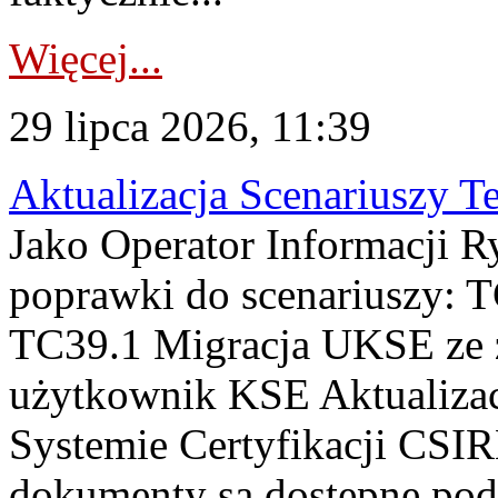
Więcej...
29 lipca 2026, 11:39
Aktualizacja Scenariuszy T
Jako Operator Informacji R
poprawki do scenariuszy: 
TC39.1 Migracja UKSE ze
użytkownik KSE Aktualizac
Systemie Certyfikacji CSIR
dokumenty są dostępne pod