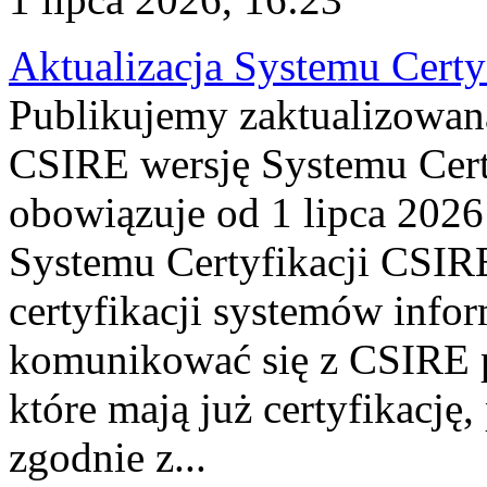
Aktualizacja Systemu Certy
Publikujemy zaktualizowan
CSIRE wersję Systemu Cert
obowiązuje od 1 lipca 2026
Systemu Certyfikacji CSIRE
certyfikacji systemów info
komunikować się z CSIRE 
które mają już certyfikację
zgodnie z...