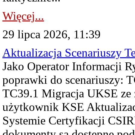
Więcej...
29 lipca 2026, 11:39
Aktualizacja Scenariuszy T
Jako Operator Informacji R
poprawki do scenariuszy: 
TC39.1 Migracja UKSE ze
użytkownik KSE Aktualizac
Systemie Certyfikacji CSIR
dokumenty są dostępne pod