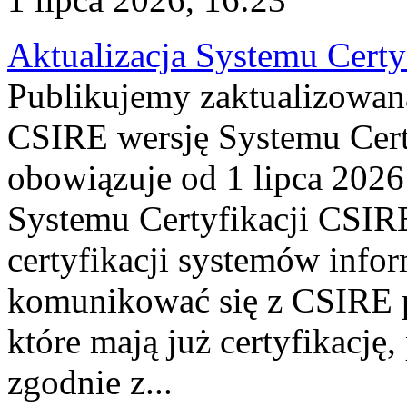
Aktualizacja Systemu Certy
Publikujemy zaktualizowan
CSIRE wersję Systemu Cert
obowiązuje od 1 lipca 2026
Systemu Certyfikacji CSIRE
certyfikacji systemów info
komunikować się z CSIRE 
które mają już certyfikację
zgodnie z...