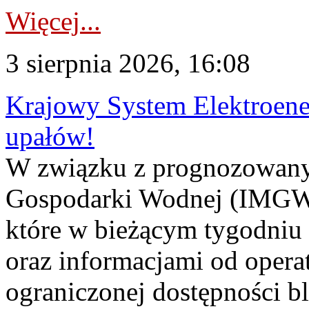
Więcej...
3 sierpnia 2026, 16:08
Krajowy System Elektroene
upałów!
W związku z prognozowanym
Gospodarki Wodnej (IMGW)
które w bieżącym tygodniu
oraz informacjami od opera
ograniczonej dostępności 