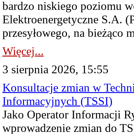
bardzo niskiego poziomu w
Elektroenergetyczne S.A. (
przesyłowego, na bieżąco m
Więcej...
3 sierpnia 2026, 15:55
Konsultacje zmian w Tech
Informacyjnych (TSSI)
Jako Operator Informacji 
wprowadzenie zmian do TSS