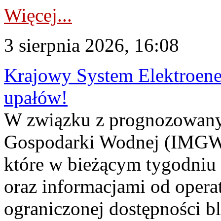
Więcej...
3 sierpnia 2026, 16:08
Krajowy System Elektroene
upałów!
W związku z prognozowanym
Gospodarki Wodnej (IMGW)
które w bieżącym tygodniu
oraz informacjami od opera
ograniczonej dostępności 