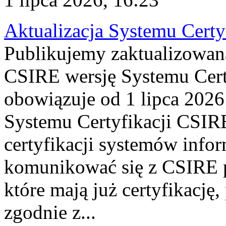
Aktualizacja Systemu Certy
Publikujemy zaktualizowan
CSIRE wersję Systemu Cert
obowiązuje od 1 lipca 2026
Systemu Certyfikacji CSIRE
certyfikacji systemów info
komunikować się z CSIRE 
które mają już certyfikację
zgodnie z...