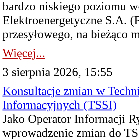
bardzo niskiego poziomu w
Elektroenergetyczne S.A. (
przesyłowego, na bieżąco m
Więcej...
3 sierpnia 2026, 15:55
Konsultacje zmian w Tech
Informacyjnych (TSSI)
Jako Operator Informacji 
wprowadzenie zmian do TSS