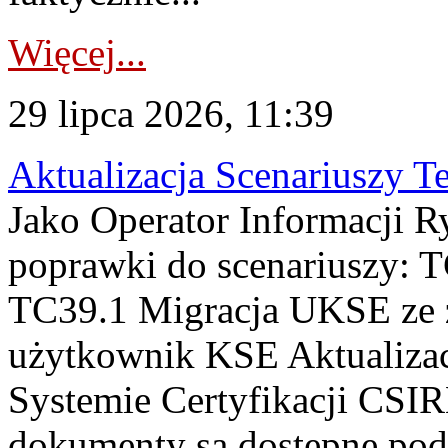
Więcej...
29 lipca 2026, 11:39
Aktualizacja Scenariuszy T
Jako Operator Informacji R
poprawki do scenariuszy: 
TC39.1 Migracja UKSE ze
użytkownik KSE Aktualizac
Systemie Certyfikacji CSIR
dokumenty są dostępne pod