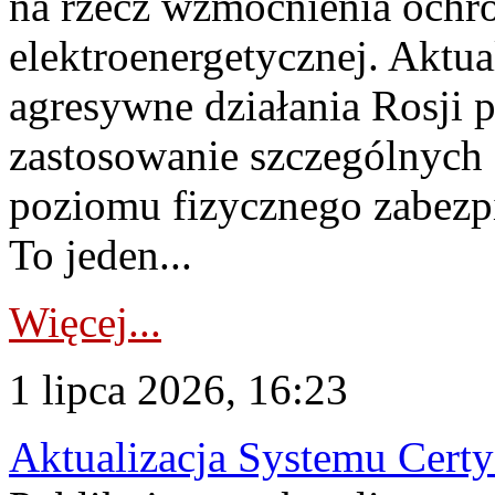
na rzecz wzmocnienia ochro
elektroenergetycznej. Aktua
agresywne działania Rosji 
zastosowanie szczególnych
poziomu fizycznego zabezpie
To jeden...
Więcej...
1 lipca 2026, 16:23
Aktualizacja Systemu Certy