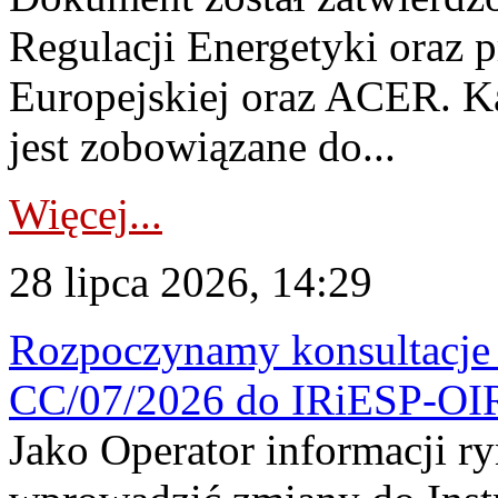
Regulacji Energetyki oraz 
Europejskiej oraz ACER. 
jest zobowiązane do...
Więcej...
28 lipca 2026, 14:29
Rozpoczynamy konsultacje p
CC/07/2026 do IRiESP-OI
Jako Operator informacji r