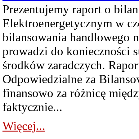
Prezentujemy raport o bil
Elektroenergetycznym w cz
bilansowania handlowego na
prowadzi do konieczności s
środków zaradczych. Rapor
Odpowiedzialne za Bilans
finansowo za różnicę międz
faktycznie...
Więcej...