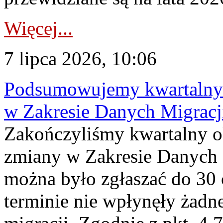
Więcej...
7 lipca 2026, 10:06
Podsumowujemy kwartalny 
w Zakresie Danych Migrac
Zakończyliśmy kwartalny 
zmiany w Zakresie Danych 
można było zgłaszać do 30
terminie nie wpłynęły żadn