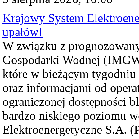
Krajowy System Elektroene
upałów!
W związku z prognozowanym
Gospodarki Wodnej (IMGW)
które w bieżącym tygodniu
oraz informacjami od opera
ograniczonej dostępności 
bardzo niskiego poziomu w
Elektroenergetyczne S.A. (