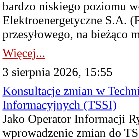
bardzo niskiego poziomu w
Elektroenergetyczne S.A. (
przesyłowego, na bieżąco m
Więcej...
3 sierpnia 2026, 15:55
Konsultacje zmian w Tech
Informacyjnych (TSSI)
Jako Operator Informacji 
wprowadzenie zmian do TSS