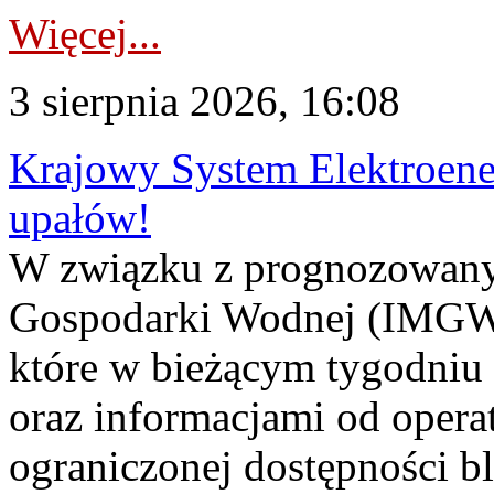
Więcej...
3 sierpnia 2026, 16:08
Krajowy System Elektroene
upałów!
W związku z prognozowanym
Gospodarki Wodnej (IMGW)
które w bieżącym tygodniu
oraz informacjami od opera
ograniczonej dostępności 