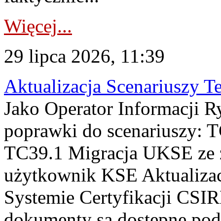
Więcej...
29 lipca 2026, 11:39
Aktualizacja Scenariuszy T
Jako Operator Informacji R
poprawki do scenariuszy: 
TC39.1 Migracja UKSE ze
użytkownik KSE Aktualizac
Systemie Certyfikacji CSIR
dokumenty są dostępne pod