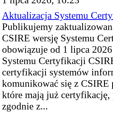
Aktualizacja Systemu Certy
Publikujemy zaktualizowan
CSIRE wersję Systemu Cert
obowiązuje od 1 lipca 2026
Systemu Certyfikacji CSIRE
certyfikacji systemów info
komunikować się z CSIRE 
które mają już certyfikację
zgodnie z...