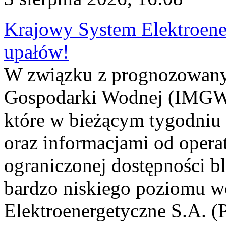
Krajowy System Elektroene
upałów!
W związku z prognozowanym
Gospodarki Wodnej (IMGW)
które w bieżącym tygodniu
oraz informacjami od opera
ograniczonej dostępności 
bardzo niskiego poziomu w
Elektroenergetyczne S.A. (