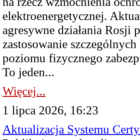
na rzecz wzmocnienia ochro
elektroenergetycznej. Aktua
agresywne działania Rosji 
zastosowanie szczególnych
poziomu fizycznego zabezpie
To jeden...
Więcej...
1 lipca 2026, 16:23
Aktualizacja Systemu Certy