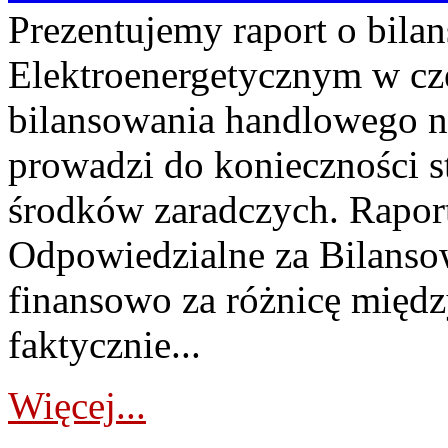
Prezentujemy raport o bil
Elektroenergetycznym w cz
bilansowania handlowego na
prowadzi do konieczności s
środków zaradczych. Rapor
Odpowiedzialne za Bilans
finansowo za różnicę międz
faktycznie...
Więcej...