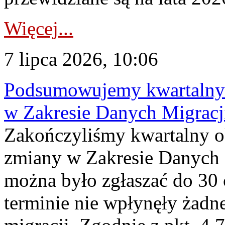
Więcej...
7 lipca 2026, 10:06
Podsumowujemy kwartalny 
w Zakresie Danych Migrac
Zakończyliśmy kwartalny 
zmiany w Zakresie Danych 
można było zgłaszać do 30
terminie nie wpłynęły żadn