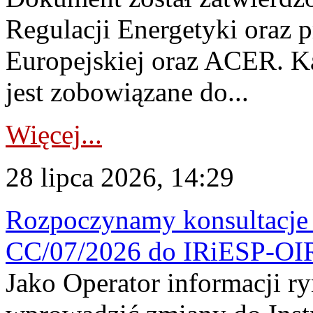
Regulacji Energetyki oraz 
Europejskiej oraz ACER. 
jest zobowiązane do...
Więcej...
28 lipca 2026, 14:29
Rozpoczynamy konsultacje p
CC/07/2026 do IRiESP-OI
Jako Operator informacji r