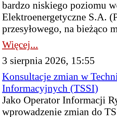
bardzo niskiego poziomu w
Elektroenergetyczne S.A. (
przesyłowego, na bieżąco m
Więcej...
3 sierpnia 2026, 15:55
Konsultacje zmian w Tech
Informacyjnych (TSSI)
Jako Operator Informacji 
wprowadzenie zmian do TSS