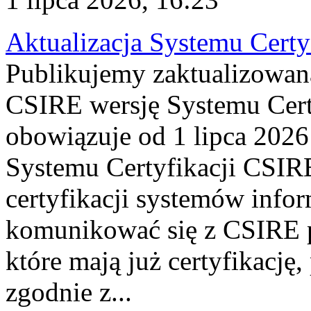
Aktualizacja Systemu Certy
Publikujemy zaktualizowan
CSIRE wersję Systemu Cert
obowiązuje od 1 lipca 2026
Systemu Certyfikacji CSIRE
certyfikacji systemów info
komunikować się z CSIRE 
które mają już certyfikację
zgodnie z...