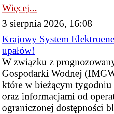
Więcej...
3 sierpnia 2026, 16:08
Krajowy System Elektroene
upałów!
W związku z prognozowanym
Gospodarki Wodnej (IMGW)
które w bieżącym tygodniu
oraz informacjami od opera
ograniczonej dostępności 