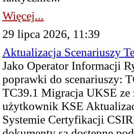
Więcej...
29 lipca 2026, 11:39
Aktualizacja Scenariuszy T
Jako Operator Informacji R
poprawki do scenariuszy: 
TC39.1 Migracja UKSE ze
użytkownik KSE Aktualizac
Systemie Certyfikacji CSIR
dokumenty są dostępne pod