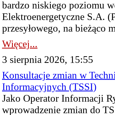
bardzo niskiego poziomu w
Elektroenergetyczne S.A. (
przesyłowego, na bieżąco m
Więcej...
3 sierpnia 2026, 15:55
Konsultacje zmian w Tech
Informacyjnych (TSSI)
Jako Operator Informacji 
wprowadzenie zmian do TSS