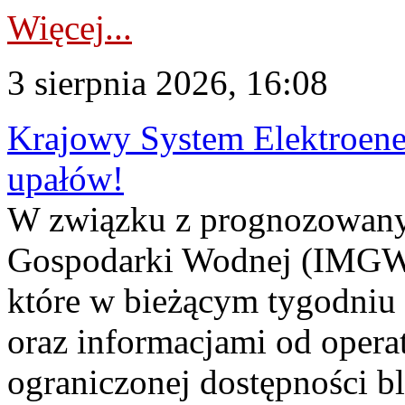
Więcej...
3 sierpnia 2026, 16:08
Krajowy System Elektroene
upałów!
W związku z prognozowanym
Gospodarki Wodnej (IMGW)
które w bieżącym tygodniu
oraz informacjami od opera
ograniczonej dostępności 