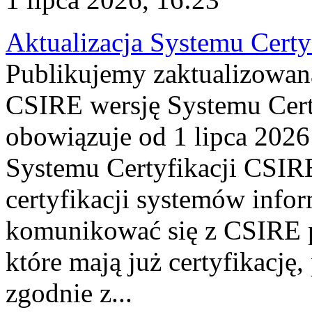
Aktualizacja Systemu Certy
Publikujemy zaktualizowan
CSIRE wersję Systemu Cert
obowiązuje od 1 lipca 2026
Systemu Certyfikacji CSIRE
certyfikacji systemów info
komunikować się z CSIRE 
które mają już certyfikację
zgodnie z...