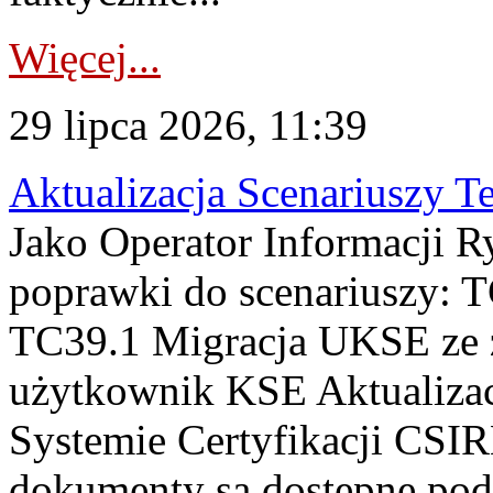
Więcej...
29 lipca 2026, 11:39
Aktualizacja Scenariuszy T
Jako Operator Informacji R
poprawki do scenariuszy: 
TC39.1 Migracja UKSE ze
użytkownik KSE Aktualizac
Systemie Certyfikacji CSIR
dokumenty są dostępne pod