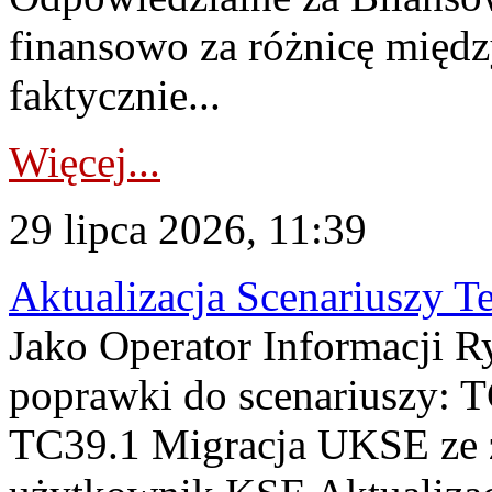
finansowo za różnicę międz
faktycznie...
Więcej...
29 lipca 2026, 11:39
Aktualizacja Scenariuszy T
Jako Operator Informacji R
poprawki do scenariuszy: 
TC39.1 Migracja UKSE ze