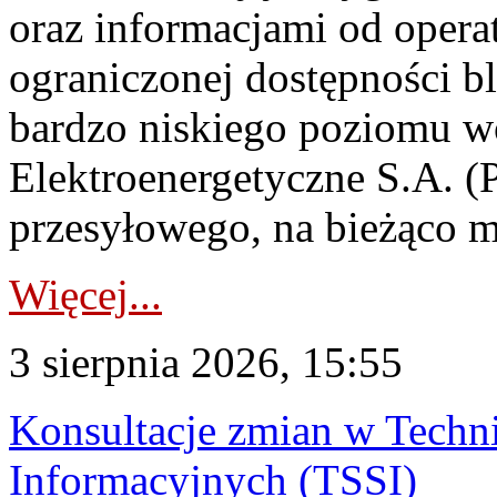
oraz informacjami od opera
ograniczonej dostępności 
bardzo niskiego poziomu w
Elektroenergetyczne S.A. (
przesyłowego, na bieżąco m
Więcej...
3 sierpnia 2026, 15:55
Konsultacje zmian w Tech
Informacyjnych (TSSI)