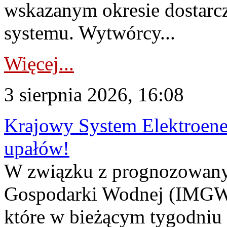
wskazanym okresie dostarc
systemu. Wytwórcy...
Więcej...
3 sierpnia 2026, 16:08
Krajowy System Elektroene
upałów!
W związku z prognozowanym
Gospodarki Wodnej (IMGW)
które w bieżącym tygodniu