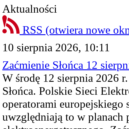
Aktualności
RSS
(otwiera nowe ok
10 sierpnia 2026, 10:11
Zaćmienie Słońca 12 sierpni
W środę 12 sierpnia 2026 r.
Słońca. Polskie Sieci Elek
operatorami europejskiego
uwzględniają to w planach 