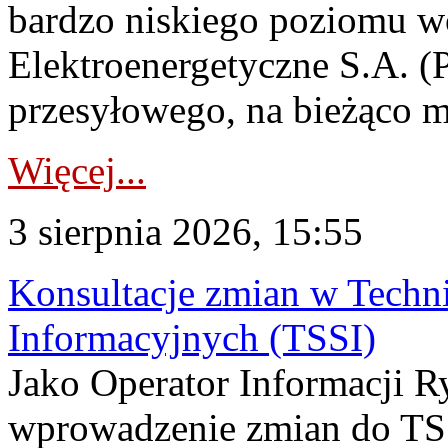
bardzo niskiego poziomu w
Elektroenergetyczne S.A. (
przesyłowego, na bieżąco m
Więcej...
3 sierpnia 2026, 15:55
Konsultacje zmian w Tech
Informacyjnych (TSSI)
Jako Operator Informacji 
wprowadzenie zmian do TSS