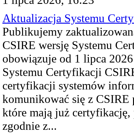
Aktualizacja Systemu Certy
Publikujemy zaktualizowan
CSIRE wersję Systemu Cert
obowiązuje od 1 lipca 2026
Systemu Certyfikacji CSIRE
certyfikacji systemów info
komunikować się z CSIRE 
które mają już certyfikację
zgodnie z...