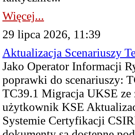
Więcej...
29 lipca 2026, 11:39
Aktualizacja Scenariuszy T
Jako Operator Informacji R
poprawki do scenariuszy: 
TC39.1 Migracja UKSE ze
użytkownik KSE Aktualizac
Systemie Certyfikacji CSIR
dokumenty są dostępne pod