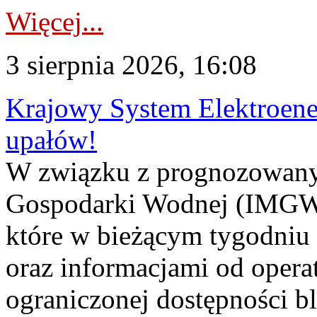
Więcej...
3 sierpnia 2026, 16:08
Krajowy System Elektroene
upałów!
W związku z prognozowanym
Gospodarki Wodnej (IMGW)
które w bieżącym tygodniu
oraz informacjami od opera
ograniczonej dostępności 