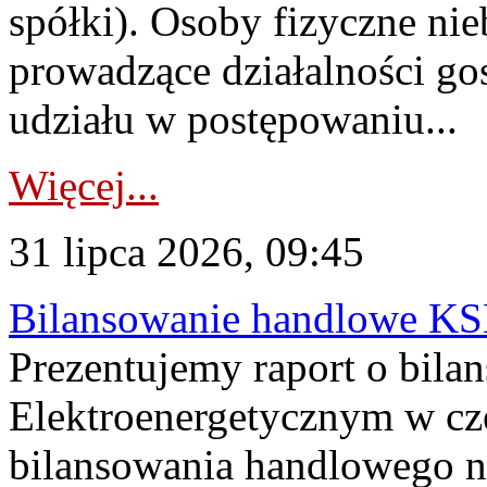
spółki). Osoby fizyczne ni
prowadzące działalności go
udziału w postępowaniu...
Więcej...
31 lipca 2026, 09:45
Bilansowanie handlowe KS
Prezentujemy raport o bil
Elektroenergetycznym w cz
bilansowania handlowego na