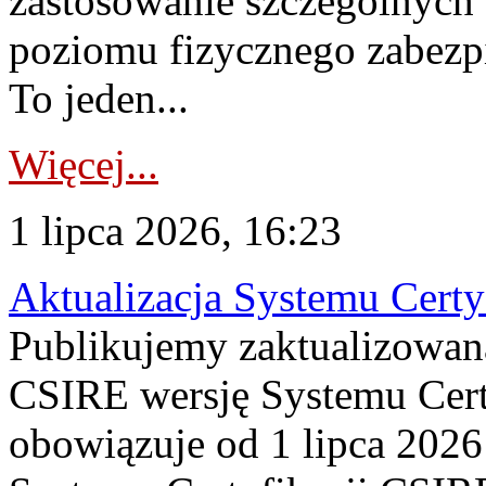
zastosowanie szczególnych
poziomu fizycznego zabezpie
To jeden...
Więcej...
1 lipca 2026, 16:23
Aktualizacja Systemu Certy
Publikujemy zaktualizowan
CSIRE wersję Systemu Cert
obowiązuje od 1 lipca 2026