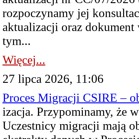
rozpoczynamy jej konsultac
aktualizacji oraz dokument
tym...
Więcej...
27 lipca 2026, 11:06
Proces Migracji CSIRE – obl
izacja. Przypominamy, że w 
Uczestnicy migracji mają o