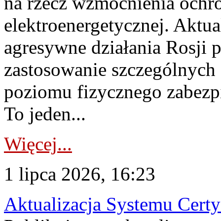
na rzecz wzmocnienia ochro
elektroenergetycznej. Aktua
agresywne działania Rosji 
zastosowanie szczególnych
poziomu fizycznego zabezpie
To jeden...
Więcej...
1 lipca 2026, 16:23
Aktualizacja Systemu Certy