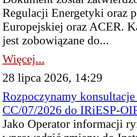
Regulacji Energetyki oraz 
Europejskiej oraz ACER. 
jest zobowiązane do...
Więcej...
28 lipca 2026, 14:29
Rozpoczynamy konsultacje p
CC/07/2026 do IRiESP-OI
Jako Operator informacji r