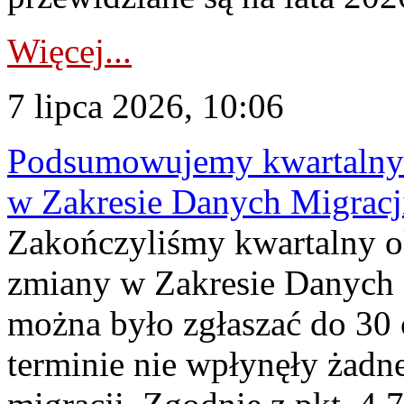
Więcej...
7 lipca 2026, 10:06
Podsumowujemy kwartalny 
w Zakresie Danych Migrac
Zakończyliśmy kwartalny 
zmiany w Zakresie Danych 
można było zgłaszać do 30
terminie nie wpłynęły żadn