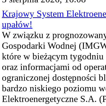
Krajowy System Elektroene
upałów!
W związku z prognozowanym
Gospodarki Wodnej (IMGW)
które w bieżącym tygodniu
oraz informacjami od opera
ograniczonej dostępności 
bardzo niskiego poziomu w
Elektroenergetyczne S.A. (