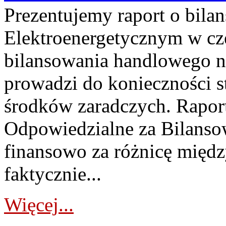
Prezentujemy raport o bil
Elektroenergetycznym w cz
bilansowania handlowego na
prowadzi do konieczności s
środków zaradczych. Rapor
Odpowiedzialne za Bilans
finansowo za różnicę międz
faktycznie...
Więcej...