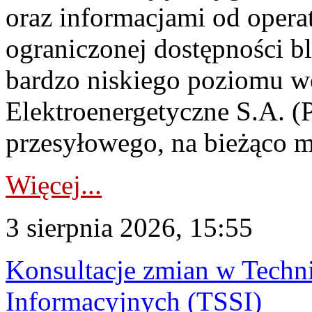
oraz informacjami od opera
ograniczonej dostępności 
bardzo niskiego poziomu w
Elektroenergetyczne S.A. (
przesyłowego, na bieżąco m
Więcej...
3 sierpnia 2026, 15:55
Konsultacje zmian w Tech
Informacyjnych (TSSI)