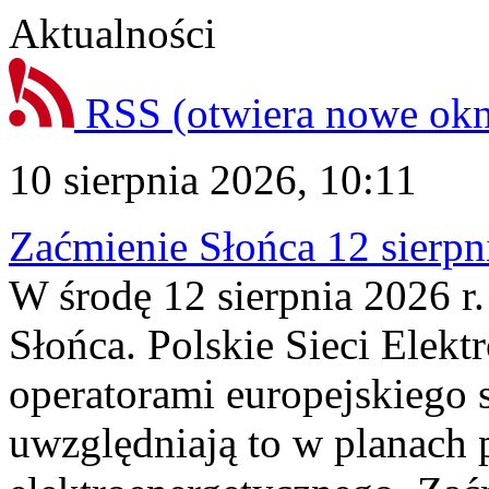
Aktualności
RSS
(otwiera nowe ok
10 sierpnia 2026, 10:11
Zaćmienie Słońca 12 sierpni
W środę 12 sierpnia 2026 r.
Słońca. Polskie Sieci Elek
operatorami europejskiego
uwzględniają to w planach 