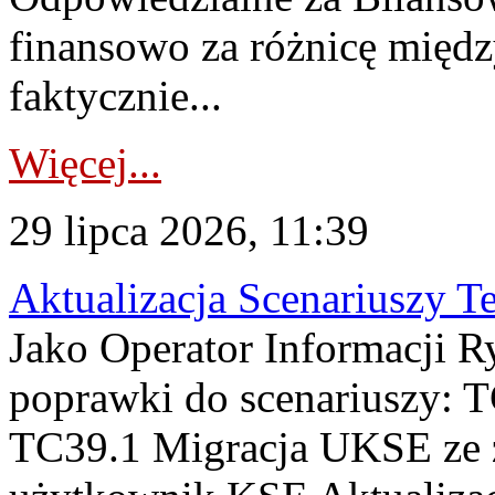
finansowo za różnicę międz
faktycznie...
Więcej...
29 lipca 2026, 11:39
Aktualizacja Scenariuszy T
Jako Operator Informacji R
poprawki do scenariuszy: 
TC39.1 Migracja UKSE ze