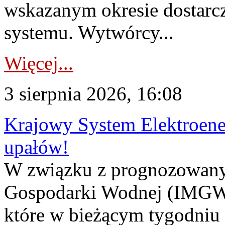
wskazanym okresie dostarc
systemu. Wytwórcy...
Więcej...
3 sierpnia 2026, 16:08
Krajowy System Elektroene
upałów!
W związku z prognozowanym
Gospodarki Wodnej (IMGW)
które w bieżącym tygodniu