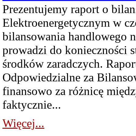
Prezentujemy raport o bil
Elektroenergetycznym w cz
bilansowania handlowego na
prowadzi do konieczności s
środków zaradczych. Rapor
Odpowiedzialne za Bilans
finansowo za różnicę międz
faktycznie...
Więcej...