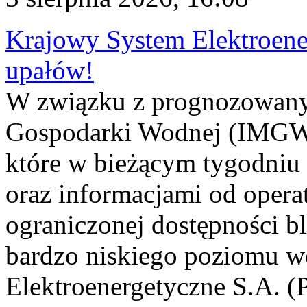
Krajowy System Elektroene
upałów!
W związku z prognozowanym
Gospodarki Wodnej (IMGW)
które w bieżącym tygodniu
oraz informacjami od opera
ograniczonej dostępności 
bardzo niskiego poziomu w
Elektroenergetyczne S.A. (