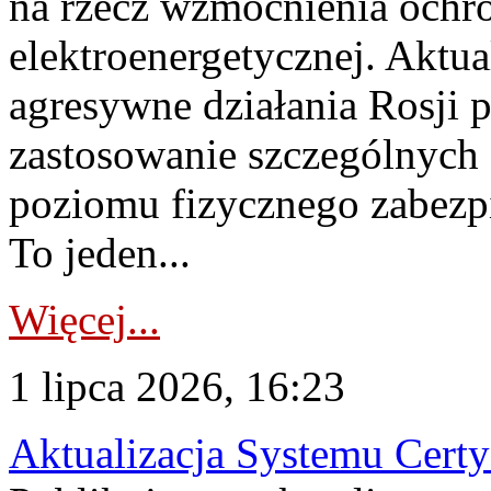
na rzecz wzmocnienia ochro
elektroenergetycznej. Aktua
agresywne działania Rosji 
zastosowanie szczególnych
poziomu fizycznego zabezpie
To jeden...
Więcej...
1 lipca 2026, 16:23
Aktualizacja Systemu Certy