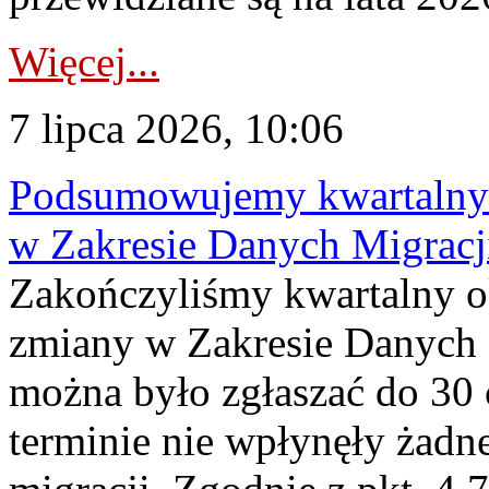
Więcej...
7 lipca 2026, 10:06
Podsumowujemy kwartalny 
w Zakresie Danych Migrac
Zakończyliśmy kwartalny 
zmiany w Zakresie Danych 
można było zgłaszać do 30
terminie nie wpłynęły żadn