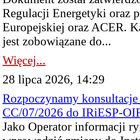
Regulacji Energetyki oraz 
Europejskiej oraz ACER. 
jest zobowiązane do...
Więcej...
28 lipca 2026, 14:29
Rozpoczynamy konsultacje p
CC/07/2026 do IRiESP-OI
Jako Operator informacji r