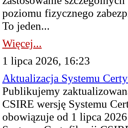
zastosowanie szczególnych
poziomu fizycznego zabezpie
To jeden...
Więcej...
1 lipca 2026, 16:23
Aktualizacja Systemu Certy
Publikujemy zaktualizowan
CSIRE wersję Systemu Cert
obowiązuje od 1 lipca 2026