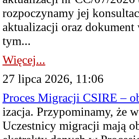
rozpoczynamy jej konsultac
aktualizacji oraz dokument
tym...
Więcej...
27 lipca 2026, 11:06
Proces Migracji CSIRE – obl
izacja. Przypominamy, że w 
Uczestnicy migracji mają o