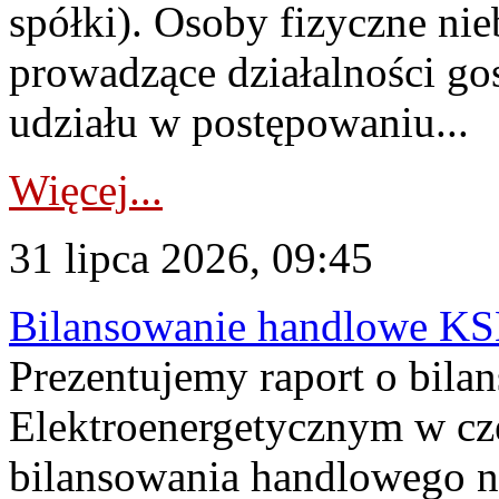
spółki). Osoby fizyczne ni
prowadzące działalności go
udziału w postępowaniu...
Więcej...
31 lipca 2026, 09:45
Bilansowanie handlowe KS
Prezentujemy raport o bil
Elektroenergetycznym w cz
bilansowania handlowego na