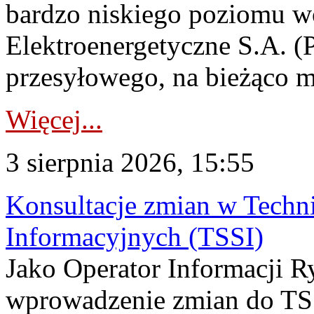
bardzo niskiego poziomu w
Elektroenergetyczne S.A. (
przesyłowego, na bieżąco m
Więcej...
3 sierpnia 2026, 15:55
Konsultacje zmian w Tech
Informacyjnych (TSSI)
Jako Operator Informacji 
wprowadzenie zmian do TSS