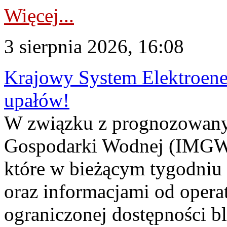
Więcej...
3 sierpnia 2026, 16:08
Krajowy System Elektroene
upałów!
W związku z prognozowanym
Gospodarki Wodnej (IMGW)
które w bieżącym tygodniu
oraz informacjami od opera
ograniczonej dostępności 