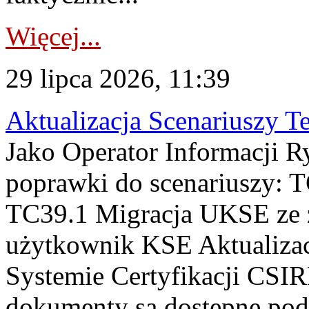
Więcej...
29 lipca 2026, 11:39
Aktualizacja Scenariuszy T
Jako Operator Informacji R
poprawki do scenariuszy: 
TC39.1 Migracja UKSE ze
użytkownik KSE Aktualizac
Systemie Certyfikacji CSIR
dokumenty są dostępne pod