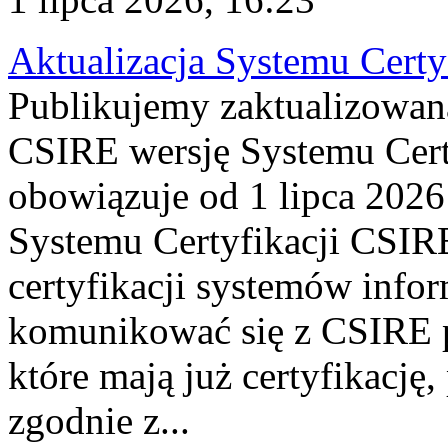
Aktualizacja Systemu Certy
Publikujemy zaktualizowan
CSIRE wersję Systemu Cert
obowiązuje od 1 lipca 2026
Systemu Certyfikacji CSIRE
certyfikacji systemów info
komunikować się z CSIRE 
które mają już certyfikację
zgodnie z...