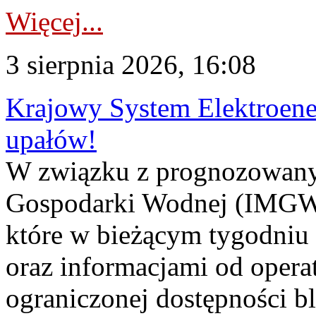
Więcej...
3 sierpnia 2026, 16:08
Krajowy System Elektroene
upałów!
W związku z prognozowanym
Gospodarki Wodnej (IMGW)
które w bieżącym tygodniu
oraz informacjami od opera
ograniczonej dostępności 