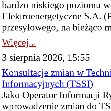
bardzo niskiego poziomu w
Elektroenergetyczne S.A. (
przesyłowego, na bieżąco m
Więcej...
3 sierpnia 2026, 15:55
Konsultacje zmian w Tech
Informacyjnych (TSSI)
Jako Operator Informacji 
wprowadzenie zmian do TSS