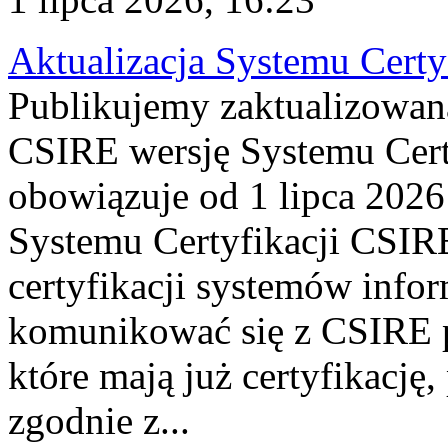
Aktualizacja Systemu Certy
Publikujemy zaktualizowan
CSIRE wersję Systemu Cert
obowiązuje od 1 lipca 2026
Systemu Certyfikacji CSIRE
certyfikacji systemów info
komunikować się z CSIRE 
które mają już certyfikację
zgodnie z...