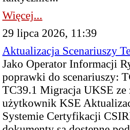
Więcej...
29 lipca 2026, 11:39
Aktualizacja Scenariuszy T
Jako Operator Informacji R
poprawki do scenariuszy: 
TC39.1 Migracja UKSE ze
użytkownik KSE Aktualizac
Systemie Certyfikacji CSIR
dokumenty są dostępne pod