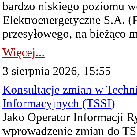
bardzo niskiego poziomu w
Elektroenergetyczne S.A. (
przesyłowego, na bieżąco m
Więcej...
3 sierpnia 2026, 15:55
Konsultacje zmian w Tech
Informacyjnych (TSSI)
Jako Operator Informacji 
wprowadzenie zmian do TSS