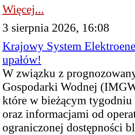
Więcej...
3 sierpnia 2026, 16:08
Krajowy System Elektroene
upałów!
W związku z prognozowanym
Gospodarki Wodnej (IMGW)
które w bieżącym tygodniu
oraz informacjami od opera
ograniczonej dostępności 