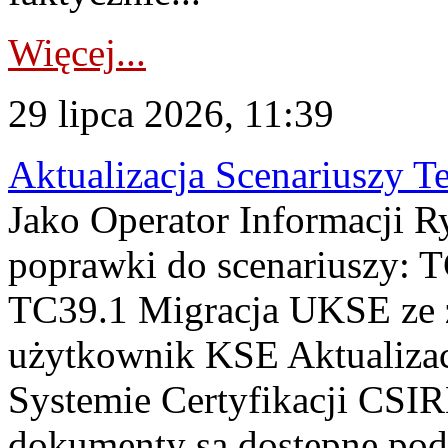
Więcej...
29 lipca 2026, 11:39
Aktualizacja Scenariuszy T
Jako Operator Informacji R
poprawki do scenariuszy: 
TC39.1 Migracja UKSE ze
użytkownik KSE Aktualizac
Systemie Certyfikacji CSIR
dokumenty są dostępne pod