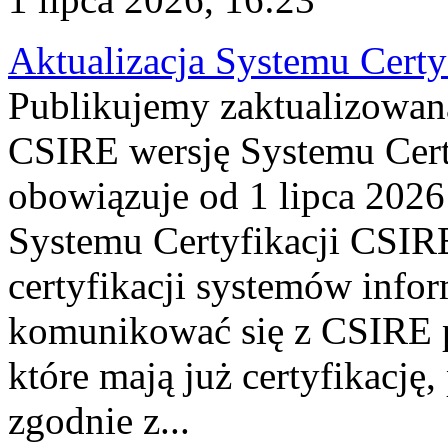
Aktualizacja Systemu Certy
Publikujemy zaktualizowan
CSIRE wersję Systemu Cert
obowiązuje od 1 lipca 2026
Systemu Certyfikacji CSIRE
certyfikacji systemów info
komunikować się z CSIRE 
które mają już certyfikację
zgodnie z...