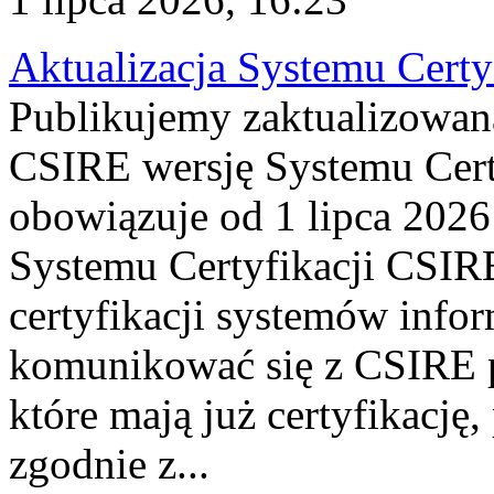
Aktualizacja Systemu Certy
Publikujemy zaktualizowan
CSIRE wersję Systemu Cert
obowiązuje od 1 lipca 2026
Systemu Certyfikacji CSIRE
certyfikacji systemów info
komunikować się z CSIRE 
które mają już certyfikację
zgodnie z...