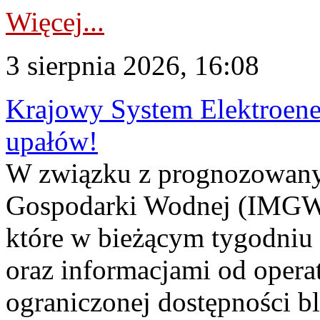
Więcej...
3 sierpnia 2026, 16:08
Krajowy System Elektroene
upałów!
W związku z prognozowanym
Gospodarki Wodnej (IMGW)
które w bieżącym tygodniu
oraz informacjami od opera
ograniczonej dostępności 