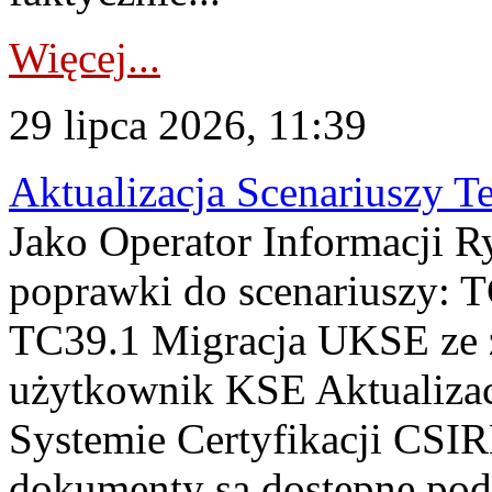
Więcej...
29 lipca 2026, 11:39
Aktualizacja Scenariuszy T
Jako Operator Informacji R
poprawki do scenariuszy: 
TC39.1 Migracja UKSE ze
użytkownik KSE Aktualizac
Systemie Certyfikacji CSIR
dokumenty są dostępne pod