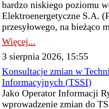
bardzo niskiego poziomu w
Elektroenergetyczne S.A. (
przesyłowego, na bieżąco m
Więcej...
3 sierpnia 2026, 15:55
Konsultacje zmian w Tech
Informacyjnych (TSSI)
Jako Operator Informacji 
wprowadzenie zmian do TSS