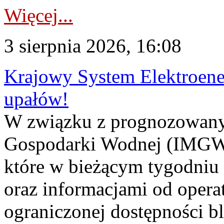
Więcej...
3 sierpnia 2026, 16:08
Krajowy System Elektroene
upałów!
W związku z prognozowanym
Gospodarki Wodnej (IMGW)
które w bieżącym tygodniu
oraz informacjami od opera
ograniczonej dostępności 