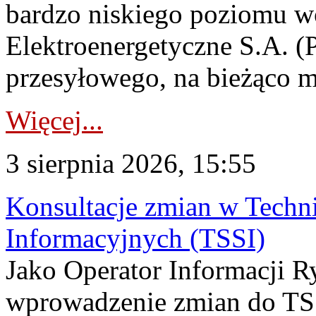
bardzo niskiego poziomu w
Elektroenergetyczne S.A. (
przesyłowego, na bieżąco m
Więcej...
3 sierpnia 2026, 15:55
Konsultacje zmian w Tech
Informacyjnych (TSSI)
Jako Operator Informacji 
wprowadzenie zmian do TSS