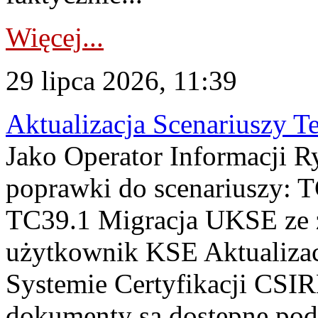
Więcej...
29 lipca 2026, 11:39
Aktualizacja Scenariuszy T
Jako Operator Informacji R
poprawki do scenariuszy: 
TC39.1 Migracja UKSE ze
użytkownik KSE Aktualizac
Systemie Certyfikacji CSIR
dokumenty są dostępne pod