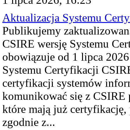
Aktualizacja Systemu Certy
Publikujemy zaktualizowan
CSIRE wersję Systemu Cert
obowiązuje od 1 lipca 2026
Systemu Certyfikacji CSIRE
certyfikacji systemów info
komunikować się z CSIRE 
które mają już certyfikację
zgodnie z...