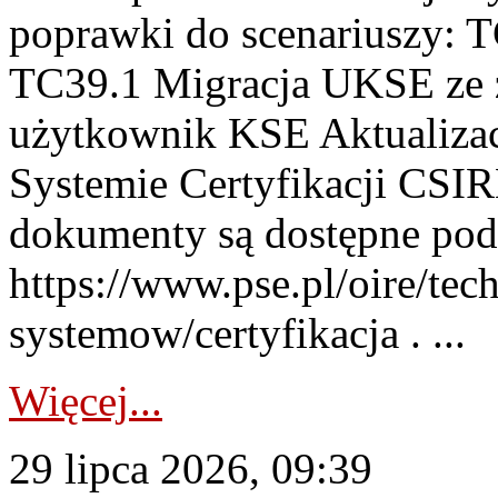
poprawki do scenariuszy: 
TC39.1 Migracja UKSE ze
użytkownik KSE Aktualizac
Systemie Certyfikacji CSIR
dokumenty są dostępne pod
https://www.pse.pl/oire/tec
systemow/certyfikacja . ...
Więcej...
29 lipca 2026, 09:39