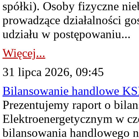
spółki). Osoby fizyczne ni
prowadzące działalności go
udziału w postępowaniu...
Więcej...
31 lipca 2026, 09:45
Bilansowanie handlowe KS
Prezentujemy raport o bil
Elektroenergetycznym w cz
bilansowania handlowego na