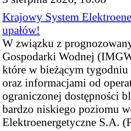
Krajowy System Elektroene
upałów!
W związku z prognozowanym
Gospodarki Wodnej (IMGW)
które w bieżącym tygodniu
oraz informacjami od opera
ograniczonej dostępności 
bardzo niskiego poziomu w
Elektroenergetyczne S.A. (