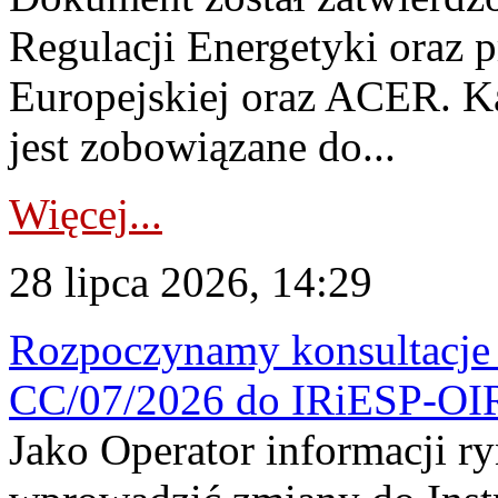
Regulacji Energetyki oraz 
Europejskiej oraz ACER. 
jest zobowiązane do...
Więcej...
28 lipca 2026, 14:29
Rozpoczynamy konsultacje p
CC/07/2026 do IRiESP-OI
Jako Operator informacji r