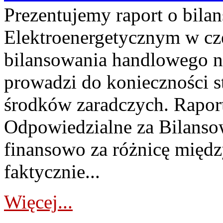
Prezentujemy raport o bil
Elektroenergetycznym w cz
bilansowania handlowego na
prowadzi do konieczności s
środków zaradczych. Rapor
Odpowiedzialne za Bilans
finansowo za różnicę międz
faktycznie...
Więcej...