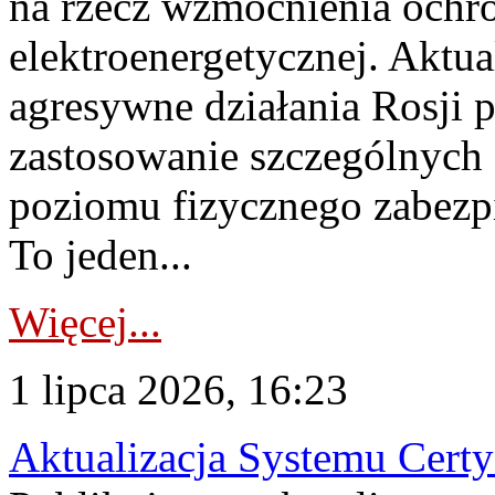
na rzecz wzmocnienia ochro
elektroenergetycznej. Aktua
agresywne działania Rosji 
zastosowanie szczególnych
poziomu fizycznego zabezpie
To jeden...
Więcej...
1 lipca 2026, 16:23
Aktualizacja Systemu Certy