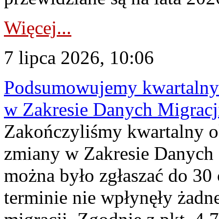
Więcej...
7 lipca 2026, 10:06
Podsumowujemy kwartalny 
w Zakresie Danych Migrac
Zakończyliśmy kwartalny 
zmiany w Zakresie Danych 
można było zgłaszać do 30
terminie nie wpłynęły żadn