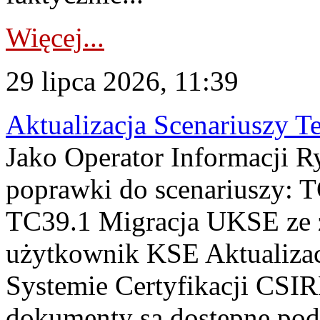
Więcej...
29 lipca 2026, 11:39
Aktualizacja Scenariuszy T
Jako Operator Informacji R
poprawki do scenariuszy: 
TC39.1 Migracja UKSE ze
użytkownik KSE Aktualizac
Systemie Certyfikacji CSIR
dokumenty są dostępne pod