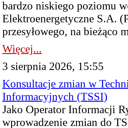
bardzo niskiego poziomu w
Elektroenergetyczne S.A. (
przesyłowego, na bieżąco m
Więcej...
3 sierpnia 2026, 15:55
Konsultacje zmian w Tech
Informacyjnych (TSSI)
Jako Operator Informacji 
wprowadzenie zmian do TSS