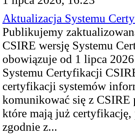
Aktualizacja Systemu Certy
Publikujemy zaktualizowan
CSIRE wersję Systemu Cert
obowiązuje od 1 lipca 2026
Systemu Certyfikacji CSIRE
certyfikacji systemów info
komunikować się z CSIRE 
które mają już certyfikację
zgodnie z...