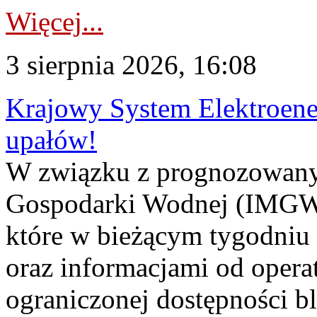
Więcej...
3 sierpnia 2026, 16:08
Krajowy System Elektroene
upałów!
W związku z prognozowanym
Gospodarki Wodnej (IMGW)
które w bieżącym tygodniu
oraz informacjami od opera
ograniczonej dostępności 