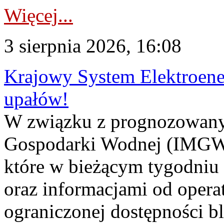
Więcej...
3 sierpnia 2026, 16:08
Krajowy System Elektroene
upałów!
W związku z prognozowanym
Gospodarki Wodnej (IMGW)
które w bieżącym tygodniu
oraz informacjami od opera
ograniczonej dostępności 