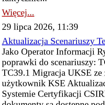
Więcej...
29 lipca 2026, 11:39
Aktualizacja Scenariuszy T
Jako Operator Informacji R
poprawki do scenariuszy: 
TC39.1 Migracja UKSE ze
użytkownik KSE Aktualizac
Systemie Certyfikacji CSIR
dokumenty są dostępne pod