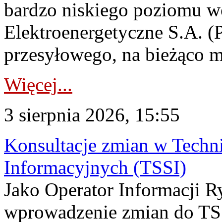
bardzo niskiego poziomu w
Elektroenergetyczne S.A. (
przesyłowego, na bieżąco m
Więcej...
3 sierpnia 2026, 15:55
Konsultacje zmian w Tech
Informacyjnych (TSSI)
Jako Operator Informacji 
wprowadzenie zmian do TSS