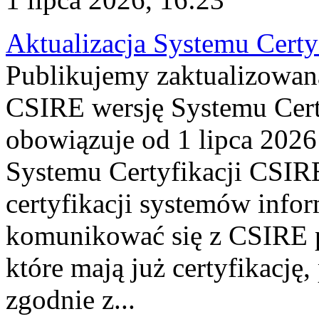
Aktualizacja Systemu Certy
Publikujemy zaktualizowan
CSIRE wersję Systemu Cert
obowiązuje od 1 lipca 2026
Systemu Certyfikacji CSIRE
certyfikacji systemów info
komunikować się z CSIRE 
które mają już certyfikację
zgodnie z...