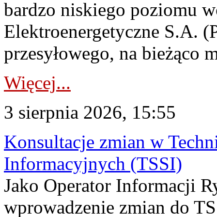
bardzo niskiego poziomu w
Elektroenergetyczne S.A. (
przesyłowego, na bieżąco m
Więcej...
3 sierpnia 2026, 15:55
Konsultacje zmian w Tech
Informacyjnych (TSSI)
Jako Operator Informacji 
wprowadzenie zmian do TSS