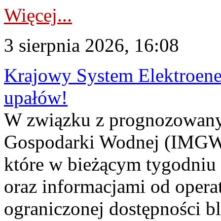
Więcej...
3 sierpnia 2026, 16:08
Krajowy System Elektroene
upałów!
W związku z prognozowanym
Gospodarki Wodnej (IMGW)
które w bieżącym tygodniu
oraz informacjami od opera
ograniczonej dostępności 