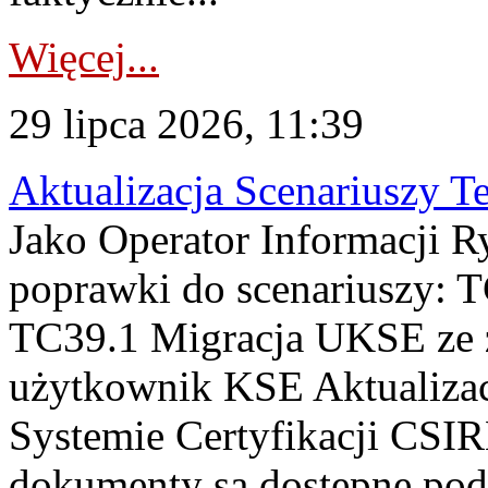
Więcej...
29 lipca 2026, 11:39
Aktualizacja Scenariuszy T
Jako Operator Informacji R
poprawki do scenariuszy: 
TC39.1 Migracja UKSE ze
użytkownik KSE Aktualizac
Systemie Certyfikacji CSIR
dokumenty są dostępne pod