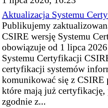
Aktualizacja Systemu Certy
Publikujemy zaktualizowan
CSIRE wersję Systemu Cert
obowiązuje od 1 lipca 2026
Systemu Certyfikacji CSIRE
certyfikacji systemów info
komunikować się z CSIRE 
które mają już certyfikację
zgodnie z...