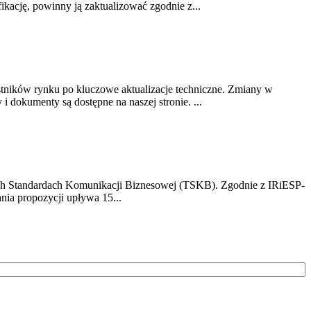
ikację, powinny ją zaktualizować zgodnie z...
stników rynku po kluczowe aktualizacje techniczne. Zmiany w
 dokumenty są dostępne na naszej stronie. ...
h Standardach Komunikacji Biznesowej (TSKB). Zgodnie z IRiESP-
nia propozycji upływa 15...