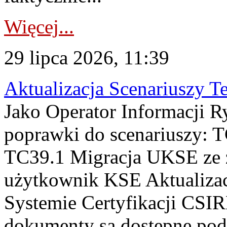
Więcej...
29 lipca 2026, 11:39
Aktualizacja Scenariuszy T
Jako Operator Informacji R
poprawki do scenariuszy: 
TC39.1 Migracja UKSE ze
użytkownik KSE Aktualizac
Systemie Certyfikacji CSIR
dokumenty są dostępne pod