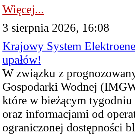
Więcej...
3 sierpnia 2026, 16:08
Krajowy System Elektroene
upałów!
W związku z prognozowanym
Gospodarki Wodnej (IMGW)
które w bieżącym tygodniu
oraz informacjami od opera
ograniczonej dostępności 