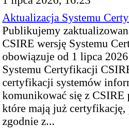
Aktualizacja Systemu Certy
Publikujemy zaktualizowan
CSIRE wersję Systemu Cert
obowiązuje od 1 lipca 2026
Systemu Certyfikacji CSIRE
certyfikacji systemów info
komunikować się z CSIRE 
które mają już certyfikację
zgodnie z...