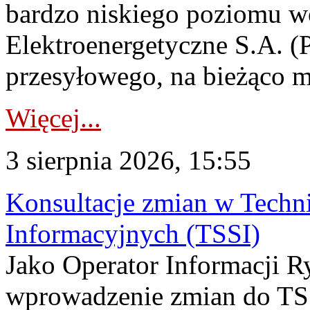
bardzo niskiego poziomu w
Elektroenergetyczne S.A. (
przesyłowego, na bieżąco m
Więcej...
3 sierpnia 2026, 15:55
Konsultacje zmian w Tech
Informacyjnych (TSSI)
Jako Operator Informacji 
wprowadzenie zmian do TSS