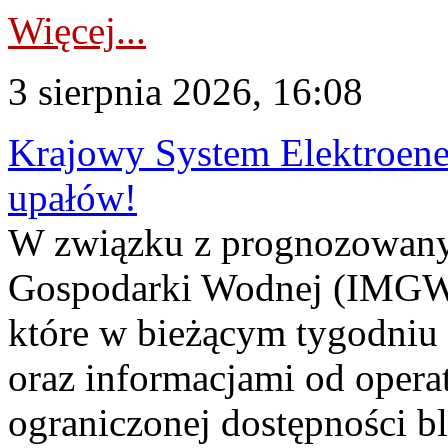
Więcej...
3 sierpnia 2026, 16:08
Krajowy System Elektroene
upałów!
W związku z prognozowanym
Gospodarki Wodnej (IMGW)
które w bieżącym tygodniu
oraz informacjami od opera
ograniczonej dostępności 