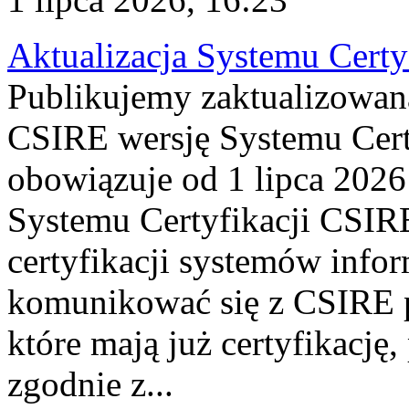
Aktualizacja Systemu Certy
Publikujemy zaktualizowan
CSIRE wersję Systemu Cert
obowiązuje od 1 lipca 2026
Systemu Certyfikacji CSIRE
certyfikacji systemów info
komunikować się z CSIRE 
które mają już certyfikację
zgodnie z...