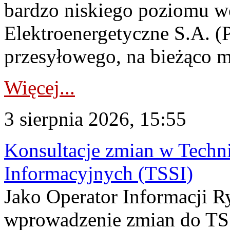
bardzo niskiego poziomu w
Elektroenergetyczne S.A. (
przesyłowego, na bieżąco m
Więcej...
3 sierpnia 2026, 15:55
Konsultacje zmian w Tech
Informacyjnych (TSSI)
Jako Operator Informacji 
wprowadzenie zmian do TSS