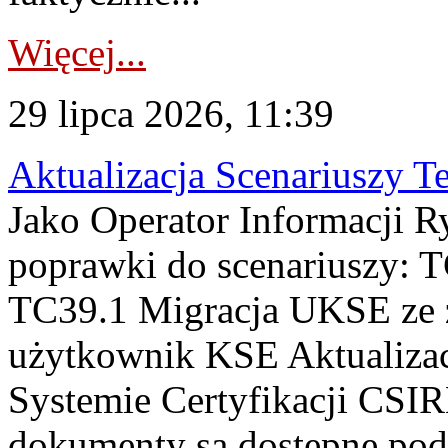
Więcej...
29 lipca 2026, 11:39
Aktualizacja Scenariuszy T
Jako Operator Informacji R
poprawki do scenariuszy: 
TC39.1 Migracja UKSE ze
użytkownik KSE Aktualizac
Systemie Certyfikacji CSIR
dokumenty są dostępne pod