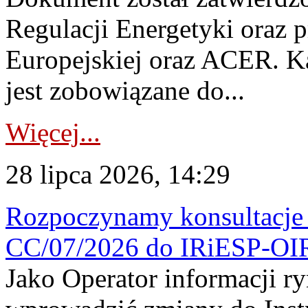
Regulacji Energetyki oraz 
Europejskiej oraz ACER. 
jest zobowiązane do...
Więcej...
28 lipca 2026, 14:29
Rozpoczynamy konsultacje p
CC/07/2026 do IRiESP-OI
Jako Operator informacji r