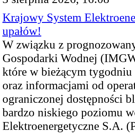
Krajowy System Elektroene
upałów!
W związku z prognozowanym
Gospodarki Wodnej (IMGW)
które w bieżącym tygodniu
oraz informacjami od opera
ograniczonej dostępności 
bardzo niskiego poziomu w
Elektroenergetyczne S.A. (