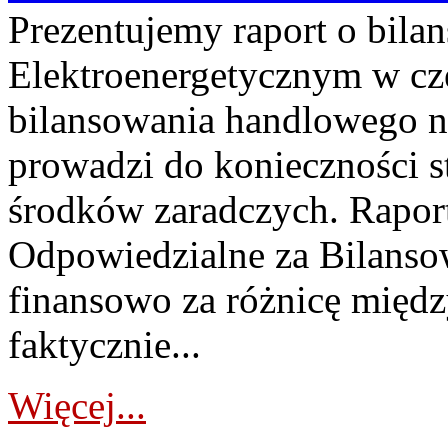
Prezentujemy raport o bil
Elektroenergetycznym w cz
bilansowania handlowego na
prowadzi do konieczności s
środków zaradczych. Rapor
Odpowiedzialne za Bilans
finansowo za różnicę międz
faktycznie...
Więcej...