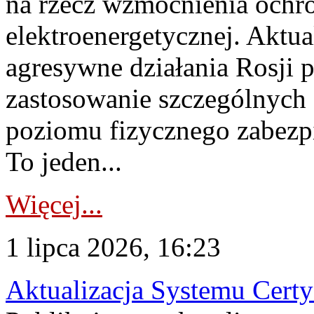
na rzecz wzmocnienia ochro
elektroenergetycznej. Aktua
agresywne działania Rosji 
zastosowanie szczególnych
poziomu fizycznego zabezpie
To jeden...
Więcej...
1 lipca 2026, 16:23
Aktualizacja Systemu Certy