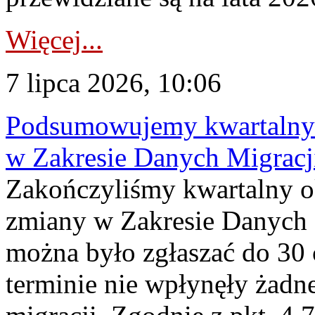
Więcej...
7 lipca 2026, 10:06
Podsumowujemy kwartalny 
w Zakresie Danych Migrac
Zakończyliśmy kwartalny 
zmiany w Zakresie Danych 
można było zgłaszać do 30
terminie nie wpłynęły żadn