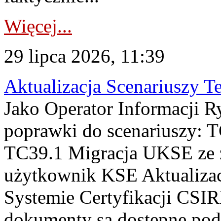
Więcej...
29 lipca 2026, 11:39
Aktualizacja Scenariuszy T
Jako Operator Informacji R
poprawki do scenariuszy: 
TC39.1 Migracja UKSE ze
użytkownik KSE Aktualizac
Systemie Certyfikacji CSIR
dokumenty są dostępne pod