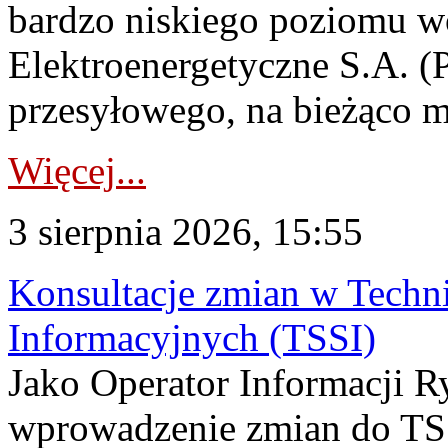
bardzo niskiego poziomu w
Elektroenergetyczne S.A. (
przesyłowego, na bieżąco m
Więcej...
3 sierpnia 2026, 15:55
Konsultacje zmian w Tech
Informacyjnych (TSSI)
Jako Operator Informacji 
wprowadzenie zmian do TSS