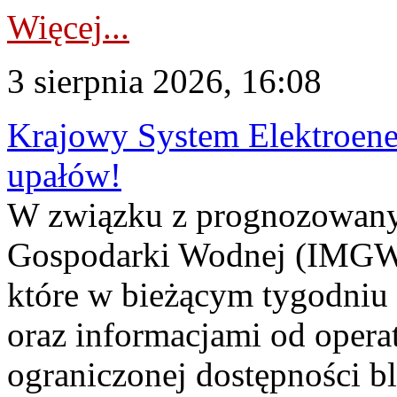
Więcej...
3 sierpnia 2026, 16:08
Krajowy System Elektroene
upałów!
W związku z prognozowanym
Gospodarki Wodnej (IMGW)
które w bieżącym tygodniu
oraz informacjami od opera
ograniczonej dostępności 