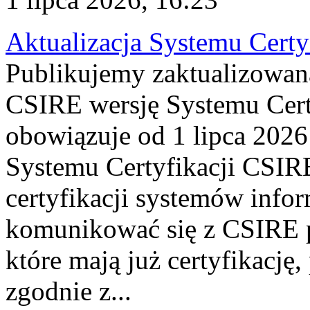
Aktualizacja Systemu Certy
Publikujemy zaktualizowan
CSIRE wersję Systemu Cert
obowiązuje od 1 lipca 2026
Systemu Certyfikacji CSIRE
certyfikacji systemów info
komunikować się z CSIRE 
które mają już certyfikację
zgodnie z...