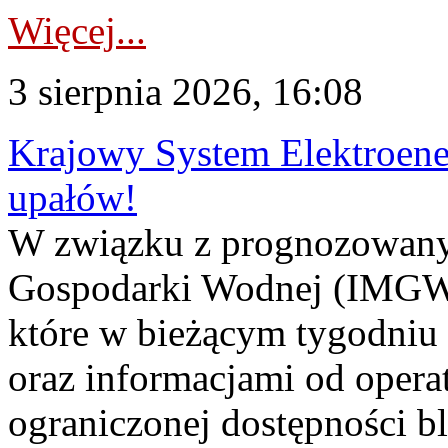
Więcej...
3 sierpnia 2026, 16:08
Krajowy System Elektroene
upałów!
W związku z prognozowanym
Gospodarki Wodnej (IMGW)
które w bieżącym tygodniu
oraz informacjami od opera
ograniczonej dostępności 