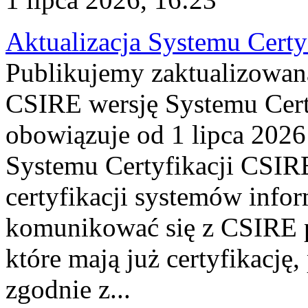
Aktualizacja Systemu Certy
Publikujemy zaktualizowan
CSIRE wersję Systemu Cert
obowiązuje od 1 lipca 2026
Systemu Certyfikacji CSIRE
certyfikacji systemów info
komunikować się z CSIRE 
które mają już certyfikację
zgodnie z...