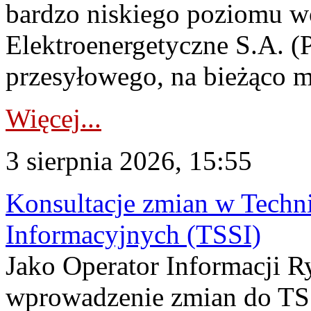
bardzo niskiego poziomu w
Elektroenergetyczne S.A. (
przesyłowego, na bieżąco m
Więcej...
3 sierpnia 2026, 15:55
Konsultacje zmian w Tech
Informacyjnych (TSSI)
Jako Operator Informacji 
wprowadzenie zmian do TSS