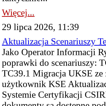
Więcej...
29 lipca 2026, 11:39
Aktualizacja Scenariuszy T
Jako Operator Informacji R
poprawki do scenariuszy: 
TC39.1 Migracja UKSE ze
użytkownik KSE Aktualizac
Systemie Certyfikacji CSIR
dokumenty są dostępne pod