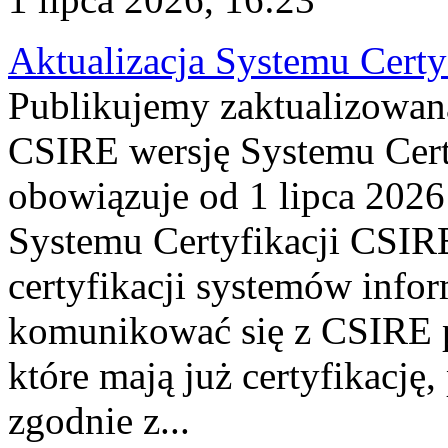
Aktualizacja Systemu Certy
Publikujemy zaktualizowan
CSIRE wersję Systemu Cert
obowiązuje od 1 lipca 2026
Systemu Certyfikacji CSIRE
certyfikacji systemów info
komunikować się z CSIRE 
które mają już certyfikację
zgodnie z...