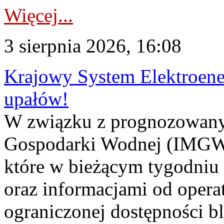
Więcej...
3 sierpnia 2026, 16:08
Krajowy System Elektroene
upałów!
W związku z prognozowanym
Gospodarki Wodnej (IMGW)
które w bieżącym tygodniu
oraz informacjami od opera
ograniczonej dostępności 