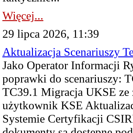
Więcej...
29 lipca 2026, 11:39
Aktualizacja Scenariuszy T
Jako Operator Informacji R
poprawki do scenariuszy: 
TC39.1 Migracja UKSE ze
użytkownik KSE Aktualizac
Systemie Certyfikacji CSIR
dokumenty są dostępne pod