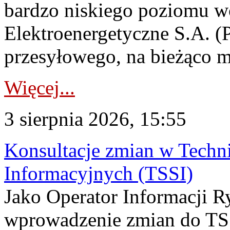
bardzo niskiego poziomu w
Elektroenergetyczne S.A. (
przesyłowego, na bieżąco m
Więcej...
3 sierpnia 2026, 15:55
Konsultacje zmian w Tech
Informacyjnych (TSSI)
Jako Operator Informacji 
wprowadzenie zmian do TSS