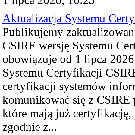
Aktualizacja Systemu Certy
Publikujemy zaktualizowan
CSIRE wersję Systemu Cert
obowiązuje od 1 lipca 2026
Systemu Certyfikacji CSIRE
certyfikacji systemów info
komunikować się z CSIRE 
które mają już certyfikację
zgodnie z...