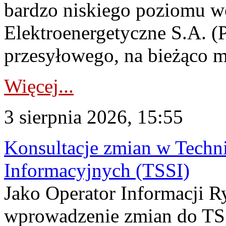
bardzo niskiego poziomu w
Elektroenergetyczne S.A. (
przesyłowego, na bieżąco m
Więcej...
3 sierpnia 2026, 15:55
Konsultacje zmian w Tech
Informacyjnych (TSSI)
Jako Operator Informacji 
wprowadzenie zmian do TSS