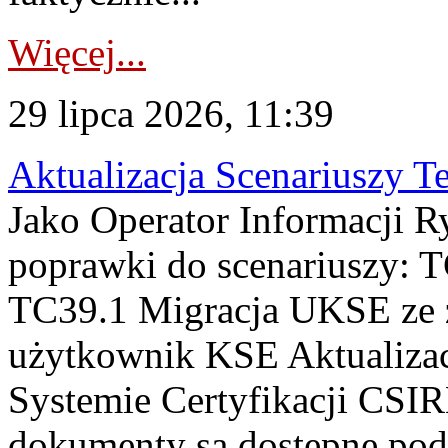
Więcej...
29 lipca 2026, 11:39
Aktualizacja Scenariuszy T
Jako Operator Informacji R
poprawki do scenariuszy: 
TC39.1 Migracja UKSE ze
użytkownik KSE Aktualizac
Systemie Certyfikacji CSIR
dokumenty są dostępne pod