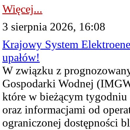
Więcej...
3 sierpnia 2026, 16:08
Krajowy System Elektroene
upałów!
W związku z prognozowanym
Gospodarki Wodnej (IMGW)
które w bieżącym tygodniu
oraz informacjami od opera
ograniczonej dostępności 