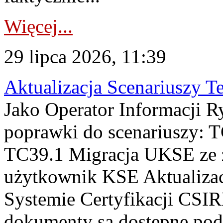
Więcej...
29 lipca 2026, 11:39
Aktualizacja Scenariuszy T
Jako Operator Informacji R
poprawki do scenariuszy: 
TC39.1 Migracja UKSE ze
użytkownik KSE Aktualizac
Systemie Certyfikacji CSIR
dokumenty są dostępne pod