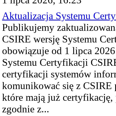
Aktualizacja Systemu Certy
Publikujemy zaktualizowan
CSIRE wersję Systemu Cert
obowiązuje od 1 lipca 2026
Systemu Certyfikacji CSIRE
certyfikacji systemów info
komunikować się z CSIRE 
które mają już certyfikację
zgodnie z...