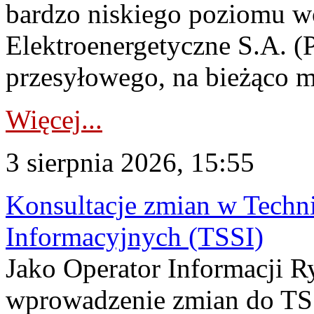
bardzo niskiego poziomu w
Elektroenergetyczne S.A. (
przesyłowego, na bieżąco m
Więcej...
3 sierpnia 2026, 15:55
Konsultacje zmian w Tech
Informacyjnych (TSSI)
Jako Operator Informacji 
wprowadzenie zmian do TSS