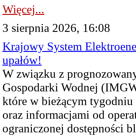
Więcej...
3 sierpnia 2026, 16:08
Krajowy System Elektroene
upałów!
W związku z prognozowanym
Gospodarki Wodnej (IMGW)
które w bieżącym tygodniu
oraz informacjami od opera
ograniczonej dostępności 