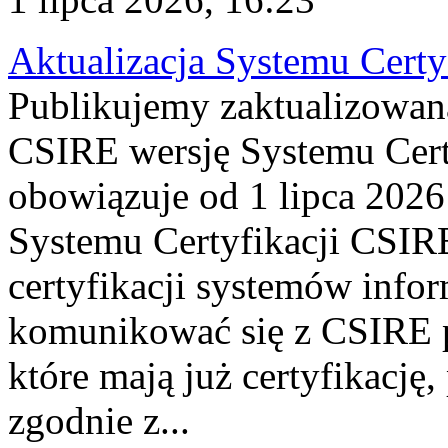
Aktualizacja Systemu Certy
Publikujemy zaktualizowan
CSIRE wersję Systemu Cert
obowiązuje od 1 lipca 2026
Systemu Certyfikacji CSIRE
certyfikacji systemów info
komunikować się z CSIRE 
które mają już certyfikację
zgodnie z...