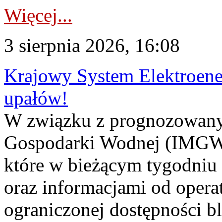
Więcej...
3 sierpnia 2026, 16:08
Krajowy System Elektroene
upałów!
W związku z prognozowanym
Gospodarki Wodnej (IMGW)
które w bieżącym tygodniu
oraz informacjami od opera
ograniczonej dostępności 