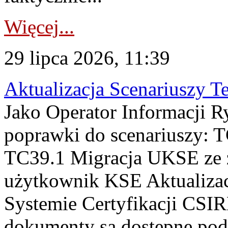
Więcej...
29 lipca 2026, 11:39
Aktualizacja Scenariuszy T
Jako Operator Informacji R
poprawki do scenariuszy: 
TC39.1 Migracja UKSE ze
użytkownik KSE Aktualizac
Systemie Certyfikacji CSIR
dokumenty są dostępne pod