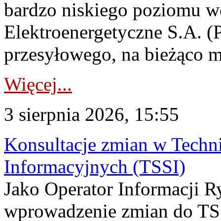
bardzo niskiego poziomu w
Elektroenergetyczne S.A. (
przesyłowego, na bieżąco m
Więcej...
3 sierpnia 2026, 15:55
Konsultacje zmian w Tech
Informacyjnych (TSSI)
Jako Operator Informacji 
wprowadzenie zmian do TSS