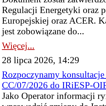
Regulacji Energetyki oraz 
Europejskiej oraz ACER. 
jest zobowiązane do...
Więcej...
28 lipca 2026, 14:29
Rozpoczynamy konsultacje p
CC/07/2026 do IRiESP-OI
Jako Operator informacji r