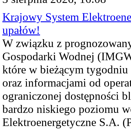
Krajowy System Elektroene
upałów!
W związku z prognozowanym
Gospodarki Wodnej (IMGW)
które w bieżącym tygodniu
oraz informacjami od opera
ograniczonej dostępności 
bardzo niskiego poziomu w
Elektroenergetyczne S.A. (