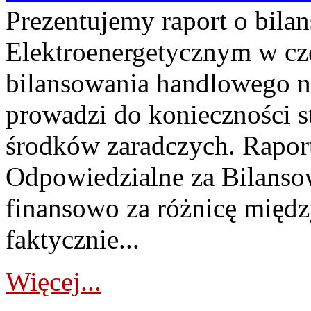
Prezentujemy raport o bil
Elektroenergetycznym w cz
bilansowania handlowego na
prowadzi do konieczności s
środków zaradczych. Rapor
Odpowiedzialne za Bilans
finansowo za różnicę międz
faktycznie...
Więcej...