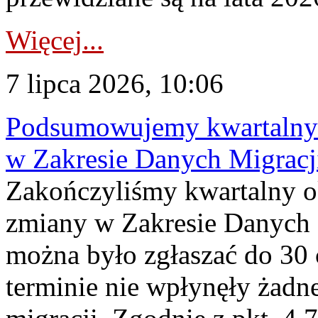
Więcej...
7 lipca 2026, 10:06
Podsumowujemy kwartalny 
w Zakresie Danych Migrac
Zakończyliśmy kwartalny 
zmiany w Zakresie Danych 
można było zgłaszać do 30
terminie nie wpłynęły żadn