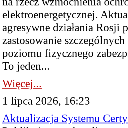
na rzecz wzmocnienia ochro
elektroenergetycznej. Aktua
agresywne działania Rosji 
zastosowanie szczególnych
poziomu fizycznego zabezpie
To jeden...
Więcej...
1 lipca 2026, 16:23
Aktualizacja Systemu Certy